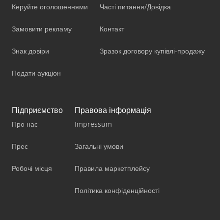
Керуйте оголошеннями
Часті питання/Довідка
Замовити рекламу
Контакт
Знак довіри
Зразок договору купівлі-продажу
Подати аукціон
Підприємство
Правова інформація
Про нас
Impressum
Прес
Загальні умови
Робочі місця
Правила маркетплейсу
Політика конфіденційності