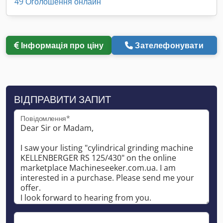
49 Оголошення онлайн
Інформація про ціну
Зателефонувати
ВІДПРАВИТИ ЗАПИТ
Повідомлення*