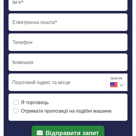
Ім'я*
Електронна пошта*
Телефон
Компанія
земля
Поштовий індекс та місце
Я торговець
Отримати пропозиції на подібні машини
Відправити запит