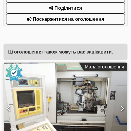
Поділитися
Поскаржитися на оголошення
Ці оголошення також можуть вас зацікавити.
Мала оголошення