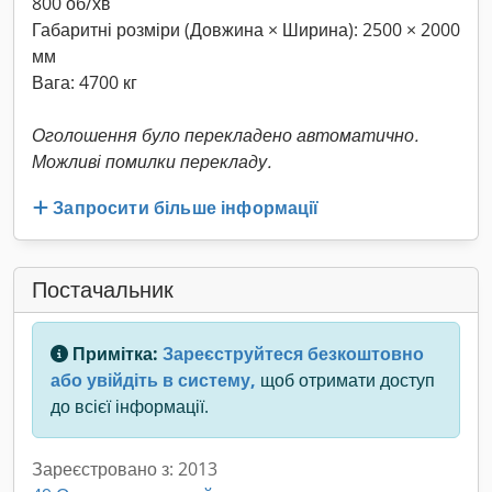
800 об/хв
Габаритні розміри (Довжина × Ширина): 2500 × 2000
мм
Вага: 4700 кг
Оголошення було перекладено автоматично.
Можливі помилки перекладу.
Запросити більше інформації
Постачальник
Примітка:
Зареєструйтеся безкоштовно
або увійдіть в систему,
щоб отримати доступ
до всієї інформації.
Зареєстровано з: 2013