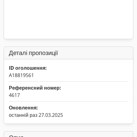
Деталі пропозиції
ID оголошення:
A18819561
Референсний номер:
4617
Оновлення:
останній раз 27.03.2025