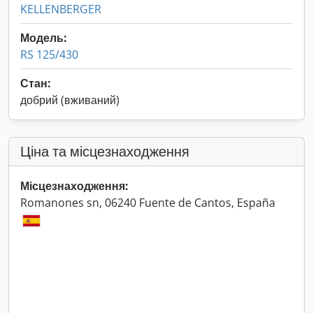
KELLENBERGER
Модель:
RS 125/430
Стан:
добрий (вживаний)
Ціна та місцезнаходження
Місцезнаходження:
Romanones sn, 06240 Fuente de Cantos, España