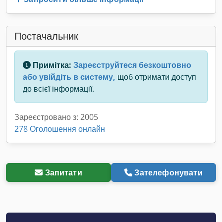
Постачальник
Примітка:
Зареєструйтеся безкоштовно
або увійдіть в систему,
щоб отримати доступ
до всієї інформації.
Зареєстровано з: 2005
278 Оголошення онлайн
Запитати
Зателефонувати