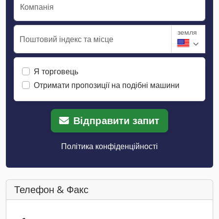
Компанія
земля
Поштовий індекс та місце
Я торговець
Отримати пропозиції на подібні машини
Відправити запит
Політика конфіденційності
Телефон & Факс