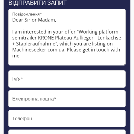
ВІДПРАВИТИ ЗАПИТ
Повідомлення*
Ім'я*
Електронна пошта*
Телефон