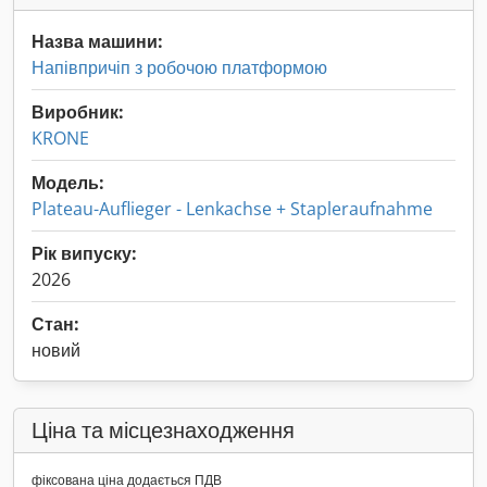
Назва машини:
Напівпричіп з робочою платформою
Виробник:
KRONE
Модель:
Plateau-Auflieger - Lenkachse + Stapleraufnahme
Рік випуску:
2026
Стан:
новий
Ціна та місцезнаходження
фіксована ціна додається ПДВ