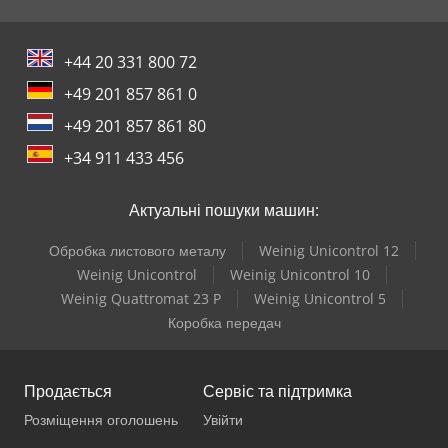
+44 20 331 800 72
+49 201 857 861 0
+49 201 857 861 80
+34 911 433 456
Актуальні пошуки машин:
Обробка листового металу
Weinig Unicontrol 12
Weinig Unicontrol
Weinig Unicontrol 10
Weinig Quattromat 23 P
Weinig Unicontrol 5
Коробка передач
Продається
Сервіс та підтримка
Розміщення оголошень
Увійти