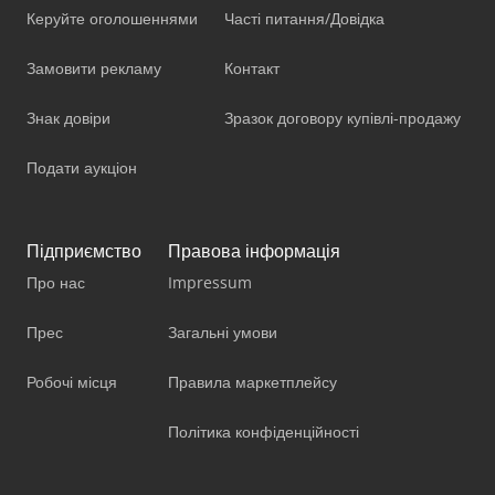
Керуйте оголошеннями
Часті питання/Довідка
Замовити рекламу
Контакт
Знак довіри
Зразок договору купівлі-продажу
Подати аукціон
Підприємство
Правова інформація
Про нас
Impressum
Прес
Загальні умови
Робочі місця
Правила маркетплейсу
Політика конфіденційності