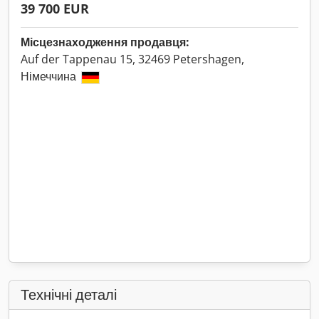
39 700 EUR
Місцезнаходження продавця:
Auf der Tappenau 15, 32469 Petershagen,
Німеччина
Технічні деталі