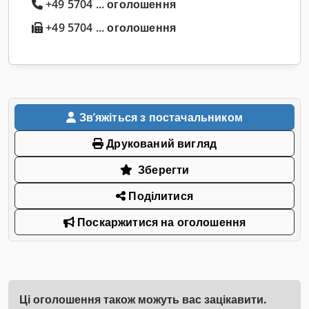
+49 5704 ... оголошення
+49 5704 ... оголошення
Звʼяжіться з постачальником
Друкований вигляд
Зберегти
Поділитися
Поскаржитися на оголошення
Ці оголошення також можуть вас зацікавити.