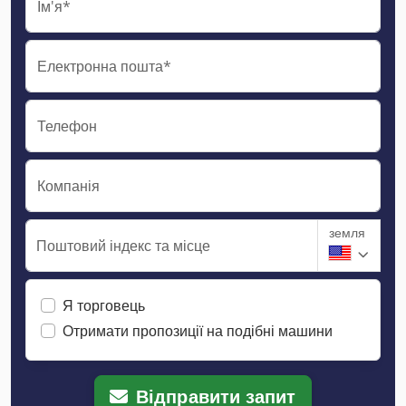
Ім'я*
Електронна пошта*
Телефон
Компанія
земля
Поштовий індекс та місце
Я торговець
Отримати пропозиції на подібні машини
Відправити запит