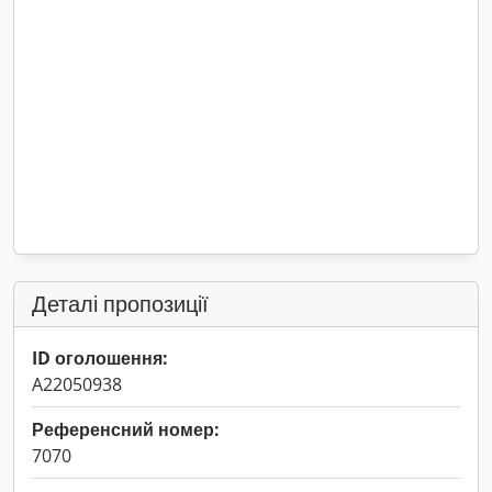
Деталі пропозиції
ID оголошення:
A22050938
Референсний номер:
7070