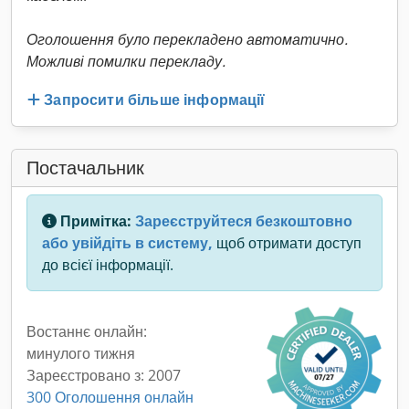
Оголошення було перекладено автоматично.
Можливі помилки перекладу.
Запросити більше інформації
Постачальник
Примітка:
Зареєструйтеся безкоштовно
або увійдіть в систему,
щоб отримати доступ
до всієї інформації.
Востаннє онлайн:
минулого тижня
Зареєстровано з: 2007
300 Оголошення онлайн