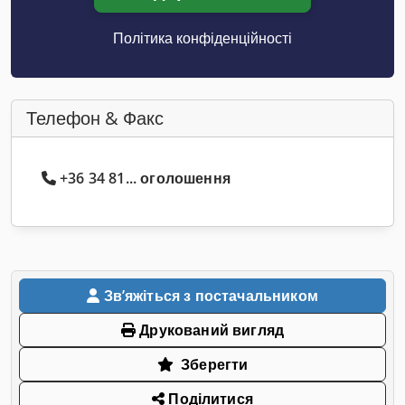
Політика конфіденційності
Телефон & Факс
+36 34 81... оголошення
Звʼяжіться з постачальником
Друкований вигляд
Зберегти
Поділитися