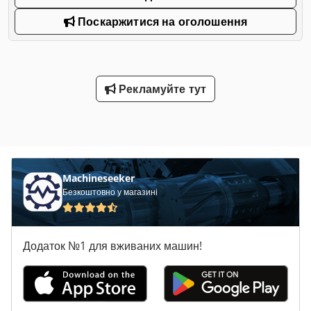
Поскаржитися на оголошення
Рекламуйте тут
Machineseeker
Безкоштовно у магазині
Додаток №1 для вживаних машин!