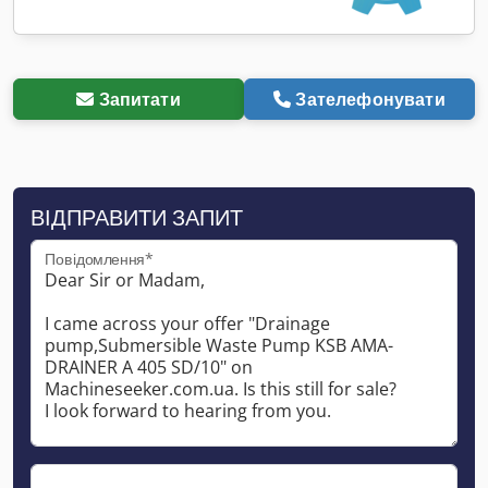
Запитати
Зателефонувати
ВІДПРАВИТИ ЗАПИТ
Повідомлення*