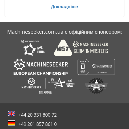
Докладніше
Machineseeker.com.ua є офіційним спонсором:
+44 20 331 800 72
+49 201 857 861 0