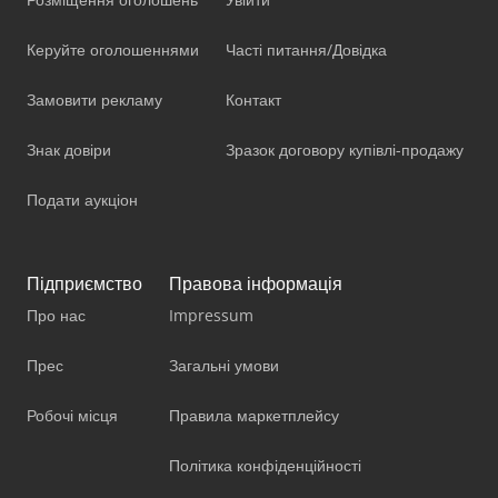
Керуйте оголошеннями
Часті питання/Довідка
Замовити рекламу
Контакт
Знак довіри
Зразок договору купівлі-продажу
Подати аукціон
Підприємство
Правова інформація
Про нас
Impressum
Прес
Загальні умови
Робочі місця
Правила маркетплейсу
Політика конфіденційності