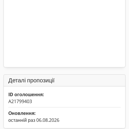
Деталі пропозиції
ID оголошення:
A21799403
Оновлення:
останній раз 06.08.2026