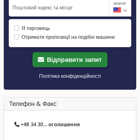
земля
Поштовий індекс та місце
Я торговець
Отримати пропозиції на подібні машини
Відправити запит
Політика конфіденційності
Телефон & Факс
+48 34 30... оголошення