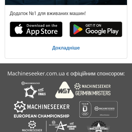
Додаток №1 для вживаних машин!
Докладніше
Machineseeker.com.ua є офіційним спонсором: