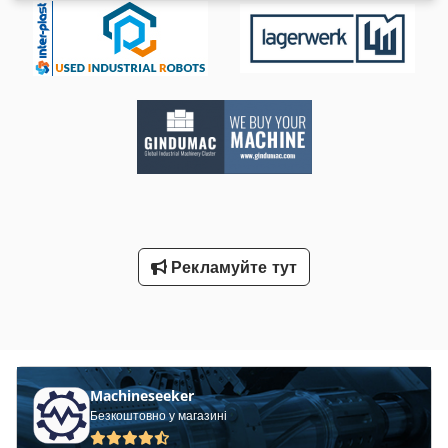
Рекламуйте тут
Machineseeker
Безкоштовно у магазині