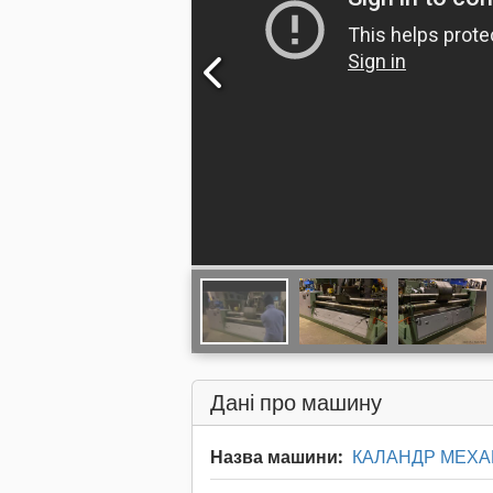
Дані про машину
Назва машини:
КАЛАНДР МЕХАН