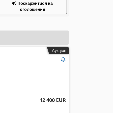
Поскаржитися на
оголошення
Аукціон
12 400 EUR