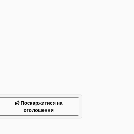
Поскаржитися на
оголошення