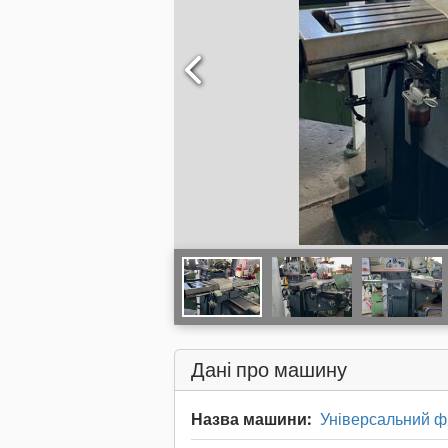
Дані про машину
Назва машини:
Універсальний 