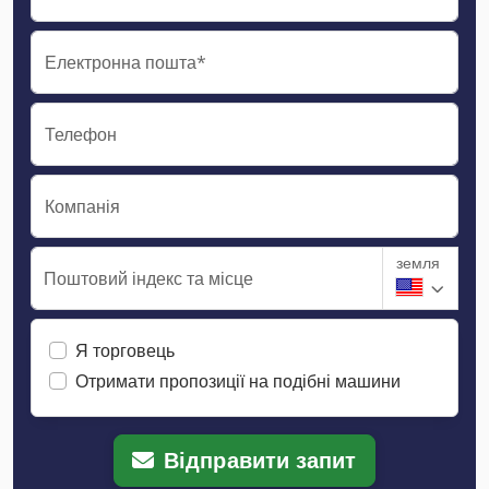
Електронна пошта*
Телефон
Компанія
земля
Поштовий індекс та місце
Я торговець
Отримати пропозиції на подібні машини
Відправити запит