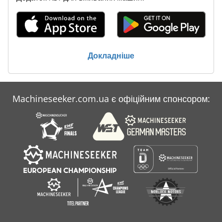
Докладніше
Machineseeker.com.ua є офіційним спонсором: