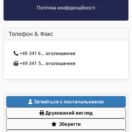
Політика конфіденційності
Телефон & Факс
+49 341 6... оголошення
+49 341 5... оголошення
Звʼяжіться з постачальником
Друкований вигляд
Зберегти