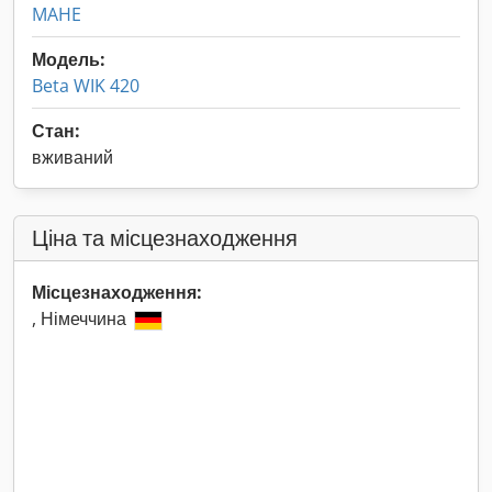
MAHE
Модель:
Beta WIK 420
Стан:
вживаний
Ціна та місцезнаходження
Місцезнаходження:
, Німеччина