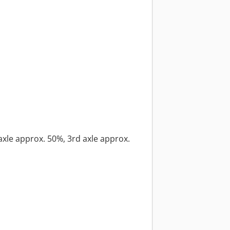
 axle approx. 50%, 3rd axle approx.