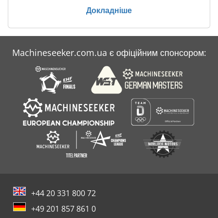
Докладніше
Machineseeker.com.ua є офіційним спонсором:
+44 20 331 800 72
+49 201 857 861 0