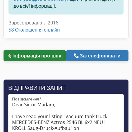
до всієї інформації.
Зареєстровано з: 2016
58 Оголошення онлайн
Інформація про ціну
Зателефонувати
ВІДПРАВИТИ ЗАПИТ
Повідомлення*