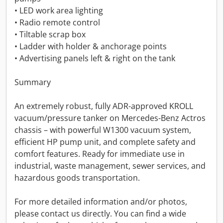
• LED work area lighting
• Radio remote control
• Tiltable scrap box
• Ladder with holder & anchorage points
• Advertising panels left & right on the tank
Summary
An extremely robust, fully ADR-approved KROLL
vacuum/pressure tanker on Mercedes-Benz Actros
chassis – with powerful W1300 vacuum system,
efficient HP pump unit, and complete safety and
comfort features. Ready for immediate use in
industrial, waste management, sewer services, and
hazardous goods transportation.
For more detailed information and/or photos,
please contact us directly. You can find a wide