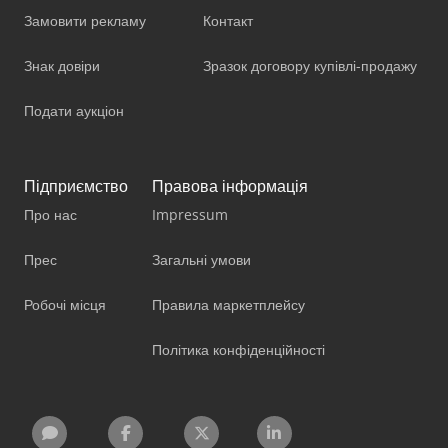
Замовити рекламу
Контакт
Знак довіри
Зразок договору купівлі-продажу
Подати аукціон
Підприємство
Правова інформація
Про нас
Impressum
Прес
Загальні умови
Робочі місця
Правила маркетплейсу
Політика конфіденційності