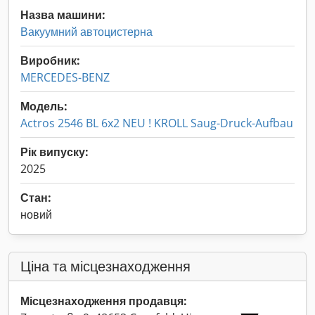
Назва машини:
Вакуумний автоцистерна
Виробник:
MERCEDES-BENZ
Модель:
Actros 2546 BL 6x2 NEU ! KROLL Saug-Druck-Aufbau
Рік випуску:
2025
Стан:
новий
Ціна та місцезнаходження
Місцезнаходження продавця: