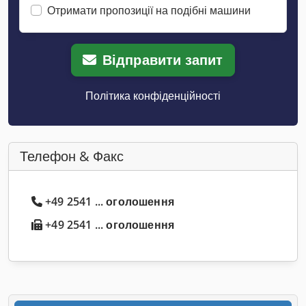
Отримати пропозиції на подібні машини
Відправити запит
Політика конфіденційності
Телефон & Факс
+49 2541 ... оголошення
+49 2541 ... оголошення