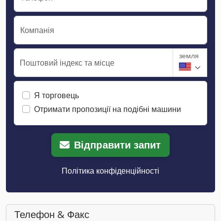
Компанія
земля
Поштовий індекс та місце
Я торговець
Отримати пропозиції на подібні машини
Відправити запит
Політика конфіденційності
Телефон & Факс