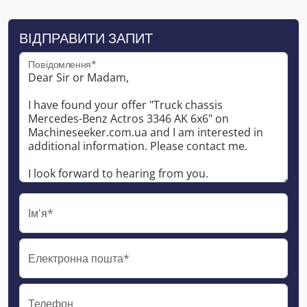
ВІДПРАВИТИ ЗАПИТ
Повідомлення*
Ім'я*
Електронна пошта*
Телефон