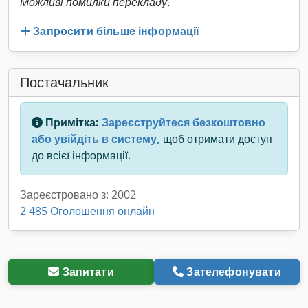
Можливі помилки перекладу.
Запросити більше інформації
Постачальник
Примітка:
Зареєструйтеся безкоштовно
або увійдіть в систему,
щоб отримати доступ
до всієї інформації.
Зареєстровано з: 2002
2 485 Оголошення онлайн
Запитати
Зателефонувати