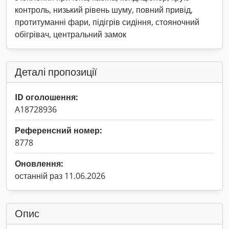
контроль, низький рівень шуму, повний привід,
протитуманні фари, підігрів сидіння, стояночний
обігрівач, центральний замок
Деталі пропозиції
ID оголошення:
A18728936
Референсний номер:
8778
Оновлення:
останній раз 11.06.2026
Опис