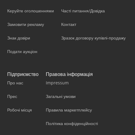
Керуйте оголошеннями
Часті питання/Довідка
Замовити рекламу
Контакт
Знак довіри
Зразок договору купівлі-продажу
Подати аукціон
Підприємство
Правова інформація
Про нас
Impressum
Прес
Загальні умови
Робочі місця
Правила маркетплейсу
Політика конфіденційності