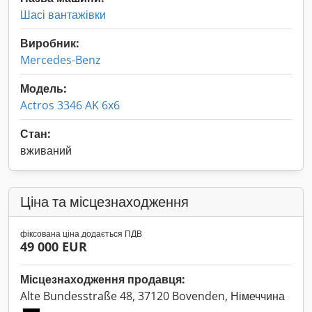
Шасі вантажівки
Виробник:
Mercedes-Benz
Модель:
Actros 3346 AK 6x6
Стан:
вживаний
Ціна та місцезнаходження
фіксована ціна додається ПДВ
49 000 EUR
Місцезнаходження продавця:
Alte Bundesstraße 48, 37120 Bovenden, Німеччина