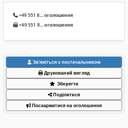
+49 551 8... оголошення
+49 551 8... оголошення
Звʼяжіться з постачальником
Друкований вигляд
Зберегти
Поділитися
Поскаржитися на оголошення