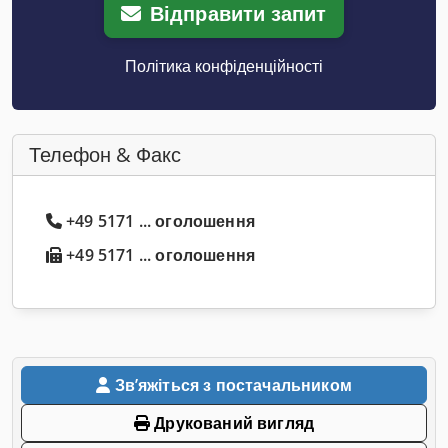
Відправити запит
Політика конфіденційності
Телефон & Факс
+49 5171 ... оголошення
+49 5171 ... оголошення
Звʼяжіться з постачальником
Друкований вигляд