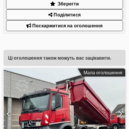
Зберегти
Поділитися
Поскаржитися на оголошення
Ці оголошення також можуть вас зацікавити.
Мала оголошення