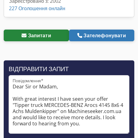
Зареєстровано з: 2002
227 Оголошення онлайн
Запитати
Зателефонувати
ВІДПРАВИТИ ЗАПИТ
Повідомлення*