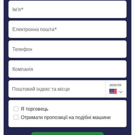
Ім'я*
Електронна пошта*
Телефон
Компанія
земля
Поштовий індекс та місце
Я торговець
Отримати пропозиції на подібні машини