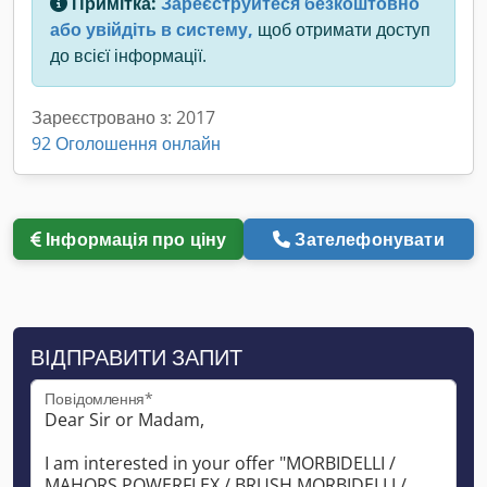
Примітка:
Зареєструйтеся безкоштовно
або увійдіть в систему,
щоб отримати доступ
до всієї інформації.
Зареєстровано з: 2017
92 Оголошення онлайн
Інформація про ціну
Зателефонувати
ВІДПРАВИТИ ЗАПИТ
Повідомлення*