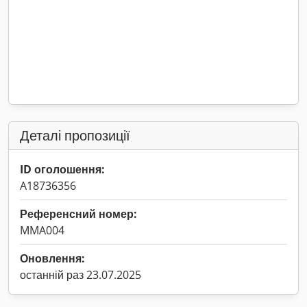
Деталі пропозиції
ID оголошення:
A18736356
Референсний номер:
MMA004
Оновлення:
останній раз 23.07.2025