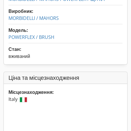
Виробник:
MORBIDELLI / MAHORS
Модель:
POWERFLEX / BRUSH
Стан:
вживаний
Ціна та місцезнаходження
Місцезнаходження:
Italy