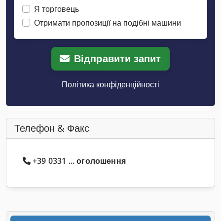
Я торговець
Отримати пропозиції на подібні машини
Відправити запит
Політика конфіденційності
Телефон & Факс
+39 0331 ... оголошення