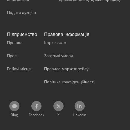
Подати аукціон
Підприємство
Правова інформація
Про нас
Impressum
Прес
Загальні умови
Робочі місця
Правила маркетплейсу
Політика конфіденційності
Blog
Facebook
X
LinkedIn