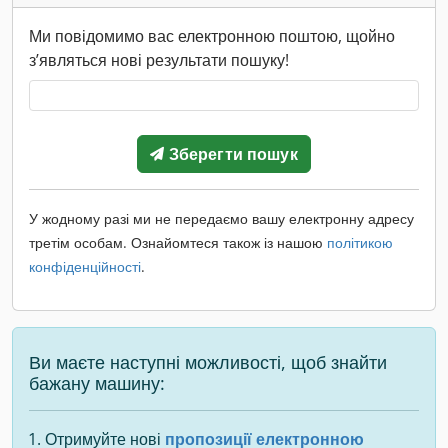
Ми повідомимо вас електронною поштою, щойно
з’являться нові результати пошуку!
Зберегти пошук
У жодному разі ми не передаємо вашу електронну адресу
третім особам. Ознайомтеся також із нашою
політикою
конфіденційності
.
Ви маєте наступні можливості, щоб знайти
бажану машину:
Отримуйте нові
пропозиції електронною