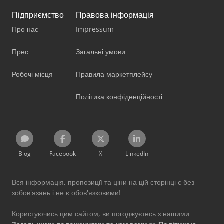
Підприємство
Правова інформація
Про нас
Impressum
Прес
Загальні умови
Робочі місця
Правила маркетплейсу
Політика конфіденційності
Blog
Facebook
X
LinkedIn
Вся інформація, пропозиції та ціни на цій сторінці є без
зобов'язань і не є обов'язковими!
Користуючись цим сайтом, ви погоджуєтесь з нашими