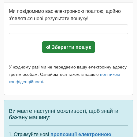
Ми повідомимо вас електронною поштою, щойно
з’являться нові результати пошуку!
Зберегти пошук
У жодному разі ми не передаємо вашу електронну адресу
третім особам. Ознайомтеся також із нашою
політикою
конфіденційності
.
Ви маєте наступні можливості, щоб знайти
бажану машину:
Отримуйте нові
пропозиції електронною