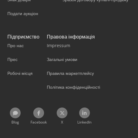
Подати аукціон
Підприємство
Правова інформація
Про нас
Impressum
Прес
Загальні умови
Робочі місця
Правила маркетплейсу
Політика конфіденційності
Blog
Facebook
X
LinkedIn