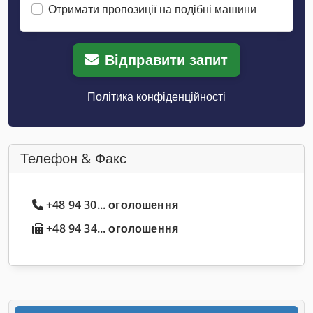
Отримати пропозиції на подібні машини
Відправити запит
Політика конфіденційності
Телефон & Факс
+48 94 30... оголошення
+48 94 34... оголошення