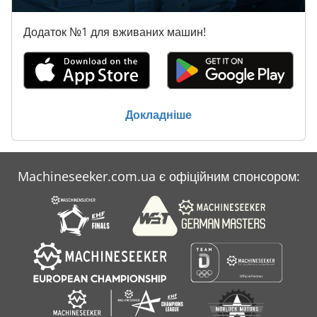
Додаток №1 для вживаних машин!
Докладніше
Machineseeker.com.ua є офіційним спонсором: