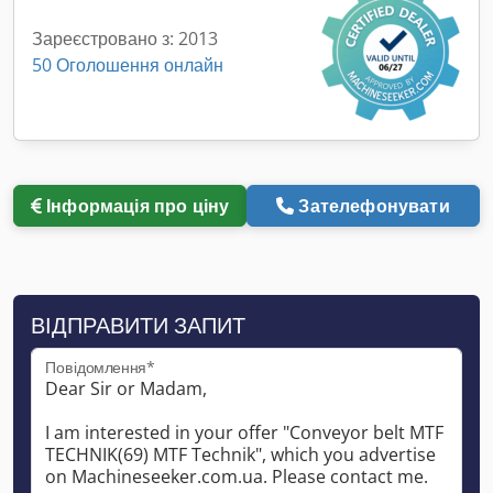
Зареєстровано з: 2013
50 Оголошення онлайн
Інформація про ціну
Зателефонувати
ВІДПРАВИТИ ЗАПИТ
Повідомлення*