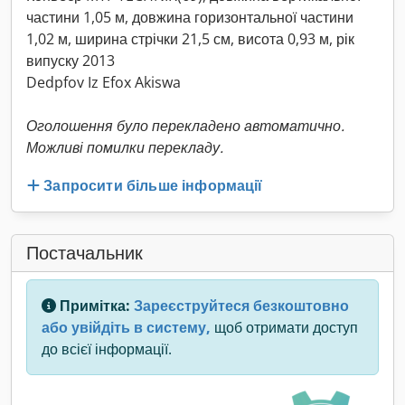
частини 1,05 м, довжина горизонтальної частини
1,02 м, ширина стрічки 21,5 см, висота 0,93 м, рік
випуску 2013
Dedpfov Iz Efox Akiswa
Оголошення було перекладено автоматично.
Можливі помилки перекладу.
Запросити більше інформації
Постачальник
Примітка:
Зареєструйтеся безкоштовно
або увійдіть в систему,
щоб отримати доступ
до всієї інформації.