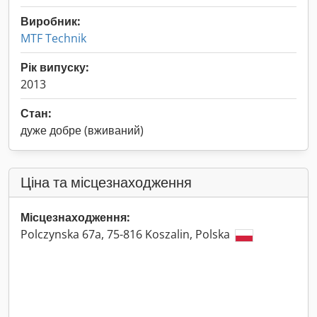
Виробник:
MTF Technik
Рік випуску:
2013
Стан:
дуже добре (вживаний)
Ціна та місцезнаходження
Місцезнаходження:
Polczynska 67a, 75-816 Koszalin, Polska