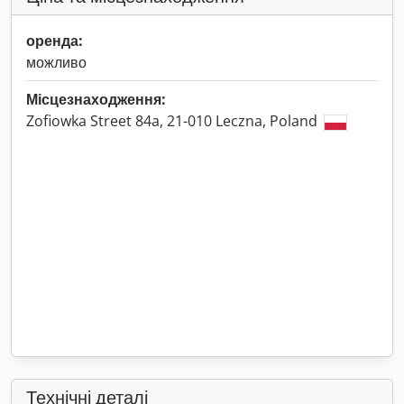
оренда:
можливо
Місцезнаходження:
Zofiowka Street 84a, 21-010 Leczna, Poland
Технічні деталі