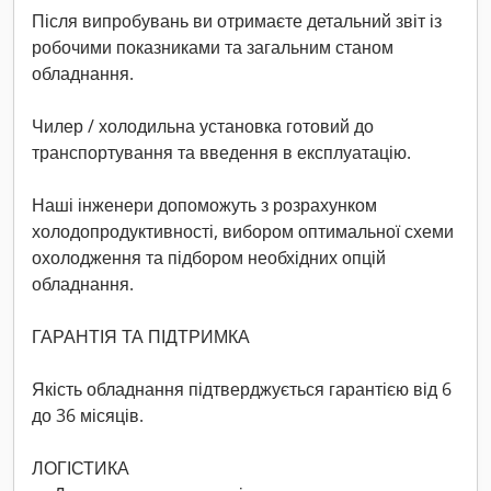
Після випробувань ви отримаєте детальний звіт із
робочими показниками та загальним станом
обладнання.
Чилер / холодильна установка готовий до
транспортування та введення в експлуатацію.
Наші інженери допоможуть з розрахунком
холодопродуктивності, вибором оптимальної схеми
охолодження та підбором необхідних опцій
обладнання.
ГАРАНТІЯ ТА ПІДТРИМКА
Якість обладнання підтверджується гарантією від 6
до 36 місяців.
ЛОГІСТИКА