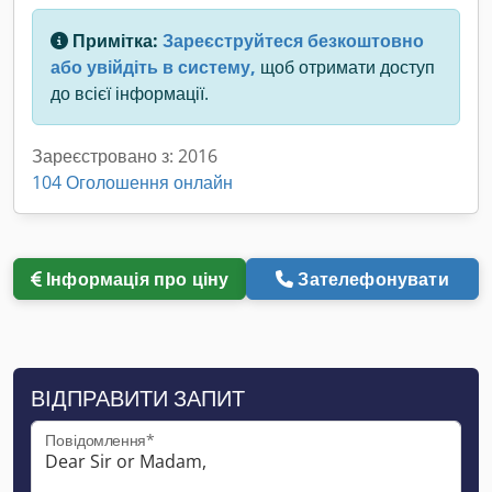
Примітка:
Зареєструйтеся безкоштовно
або увійдіть в систему,
щоб отримати доступ
до всієї інформації.
Зареєстровано з: 2016
104 Оголошення онлайн
Інформація про ціну
Зателефонувати
ВІДПРАВИТИ ЗАПИТ
Повідомлення*