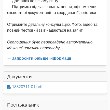
— Доставка по всьому світу
— Підтримка під час навантаження, оформлення
експортної документації та координації логістики
Отримайте детальну консультацію. Фото, відео та
повний тестовий звіт надаються на запит.
Оголошення було перекладено автоматично.
Можливі помилки перекладу.
Запросити більше інформації
Документи
18820311-01.pdf
Постачальник