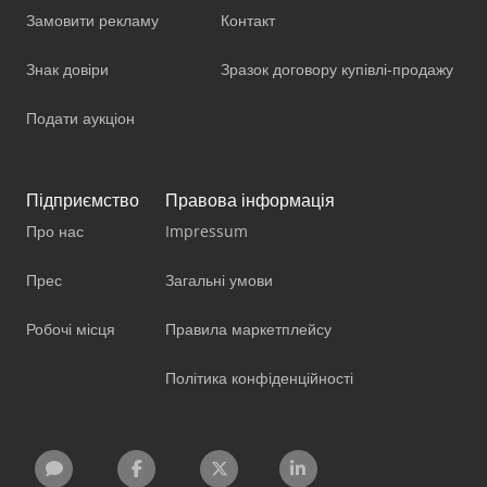
Замовити рекламу
Контакт
Знак довіри
Зразок договору купівлі-продажу
Подати аукціон
Підприємство
Правова інформація
Про нас
Impressum
Прес
Загальні умови
Робочі місця
Правила маркетплейсу
Політика конфіденційності