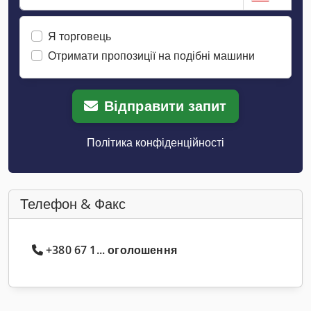
Я торговець
Отримати пропозиції на подібні машини
Відправити запит
Політика конфіденційності
Телефон & Факс
+380 67 1... оголошення