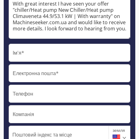
Ім'я*
Електронна пошта*
Телефон
Компанія
земля
Поштовий індекс та місце