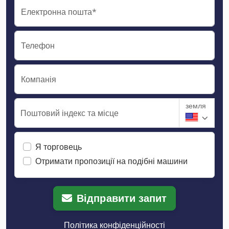
Електронна пошта*
Телефон
Компанія
земля
Поштовий індекс та місце
Я торговець
Отримати пропозиції на подібні машини
Відправити запит
Політика конфіденційності