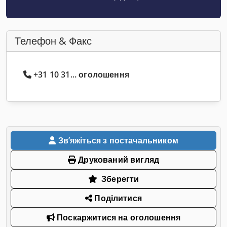
Телефон & Факс
+31 10 31... оголошення
Звʼяжіться з постачальником
Друкований вигляд
Зберегти
Поділитися
Поскаржитися на оголошення