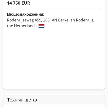
14 750 EUR
Місцезнаходження:
Rodenrijseweg 459, 2651AN Berkel en Rodenrijs,
the Netherlands
Технічні деталі