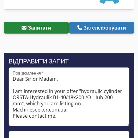
Запитати
Зателефонувати
ВІДПРАВИТИ ЗАПИТ
Повідомлення*