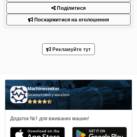
Поділитися
Поскаржитися на оголошення
Рекламуйте тут
Machineseeker
Безкоштовно у магазині
Додаток №1 для вживаних машин!