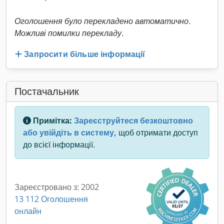
Оголошення було перекладено автоматично.
Можливі помилки перекладу.
Запросити більше інформації
Постачальник
Примітка:
Зареєструйтеся безкоштовно
або увійдіть в систему,
щоб отримати доступ
до всієї інформації.
Зареєстровано з: 2002
13 112 Оголошення
онлайн