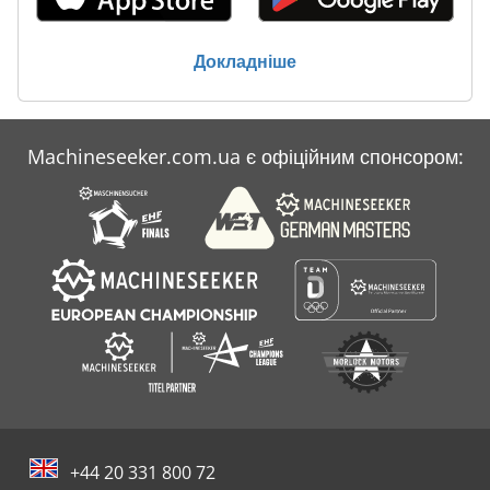
Докладніше
Machineseeker.com.ua є офіційним спонсором:
+44 20 331 800 72