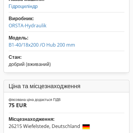
Гідроциліндр
Виробник:
ORSTA-Hydraulik
Модель:
B1-40/18x200 /O Hub 200 mm
Стан:
добрий (вживаний)
Ціна та місцезнаходження
фіксована ціна додається ПДВ
75 EUR
Місцезнаходження:
26215 Wiefelstede, Deutschland