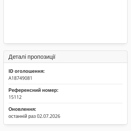
Деталі пропозиції
ID оголошення:
A18749081
Референсний номер:
15112
Оновлення:
останній раз 02.07.2026