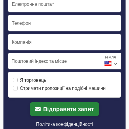
Електронна пошта*
Телефон
Компанія
земля
Поштовий індекс та місце
Я торговець
Отримати пропозиції на подібні машини
Відправити запит
Політика конфіденційності