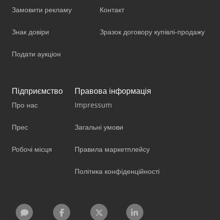
Замовити рекламу
Контакт
Знак довіри
Зразок договору купівлі-продажу
Подати аукціон
Підприємство
Правова інформація
Про нас
Impressum
Прес
Загальні умови
Робочі місця
Правила маркетплейсу
Політика конфіденційності