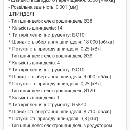
- Швидкість швидкого переміщення: 6500 [мм/хв]
- Роздільна здатність: 0,001 [мм]
ШПИНДЕЛІ
- Тип шпинделя: електрошпиндель Ø38
* Кількість шпинделів: 14
* Тип кріплення інструменту: ISO10
* Швидкість обертання шпинделя: 18 000 [об/хв]
* Потужність приводу шпинделя: 0,25 [кВт]
- Тип шпинделя: електрошпиндель Ø38
* Кількість шпинделів: 4
* Тип кріплення інструменту: ISO10
* Швидкість обертання шпинделя: 9 000 [об/хв]
* Потужність приводу шпинделя: 0,25 [кВт]
- Тип шпинделя: електрошпиндель Ø120
* Кількість шпинделів: 1
* Тип кріплення інструменту: HSK40
* Швидкість обертання шпинделя: 8 710 [об/хв]
* Потужність приводу шпинделя: 3,8 [кВт]
- Тип шпинделя: електрошпиндель з редуктором