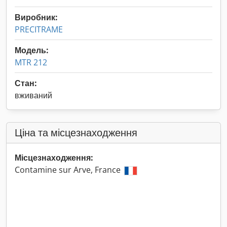
Виробник:
PRECITRAME
Модель:
MTR 212
Стан:
вживаний
Ціна та місцезнаходження
Місцезнаходження:
Contamine sur Arve, France