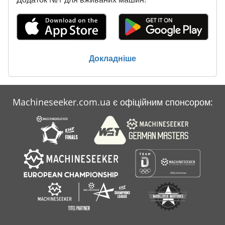
Докладніше
Machineseeker.com.ua є офіційним спонсором: