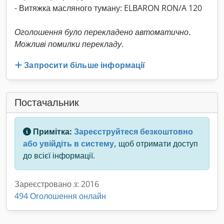
- Витяжка масляного туману: ELBARON RON/A 120
Оголошення було перекладено автоматично.
Можливі помилки перекладу.
Запросити більше інформації
Постачальник
Примітка:
Зареєструйтеся безкоштовно
або увійдіть в систему,
щоб отримати доступ
до всієї інформації.
Зареєстровано з: 2016
494 Оголошення онлайн