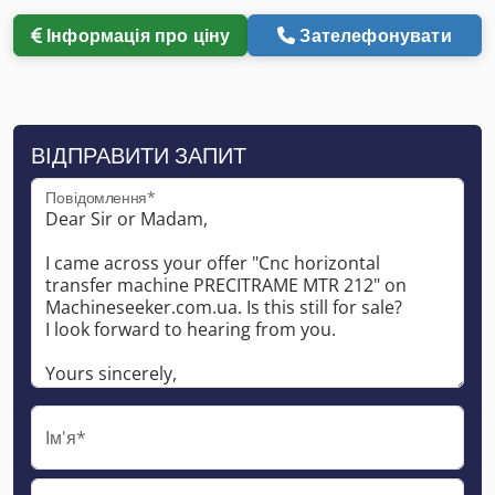
Інформація про ціну
Зателефонувати
ВІДПРАВИТИ ЗАПИТ
Повідомлення*
Ім'я*