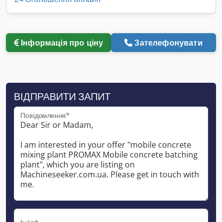
Інформація про ціну
Зателефонувати
ВІДПРАВИТИ ЗАПИТ
Повідомлення*