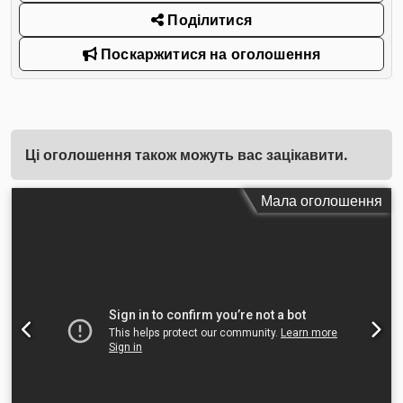
Поділитися
Поскаржитися на оголошення
Ці оголошення також можуть вас зацікавити.
Мала оголошення