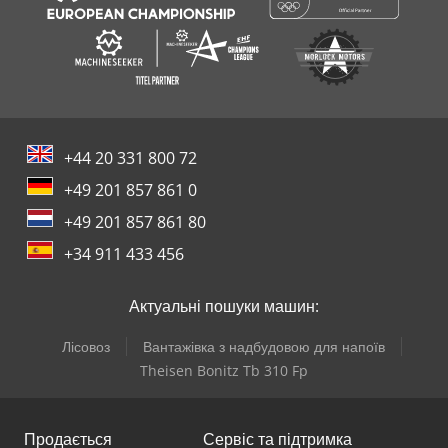
+44 20 331 800 72
+49 201 857 861 0
+49 201 857 861 80
+34 911 433 456
Актуальні пошуки машин:
Лісовоз
Вантажівка з надбудовою для напоїв
Theisen Bonitz Tb 310 Fp
Продається
Сервіс та підтримка