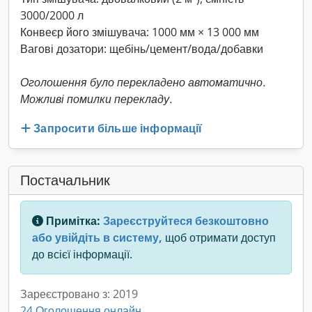
3000/2000 л
Конвеєр його змішувача: 1000 мм × 13 000 мм
Вагові дозатори: щебінь/цемент/вода/добавки
Оголошення було перекладено автоматично.
Можливі помилки перекладу.
Запросити більше інформації
Постачальник
Примітка:
Зареєструйтеся безкоштовно
або увійдіть в систему,
щоб отримати доступ
до всієї інформації.
Зареєстровано з: 2019
24 Оголошення онлайн