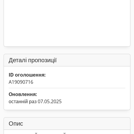
Деталі пропозиції
ID оголошення:
A19090716
Оновлення:
останній раз 07.05.2025
Опис