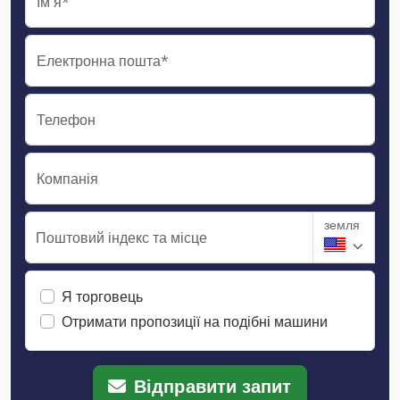
Ім'я*
Електронна пошта*
Телефон
Компанія
земля
Поштовий індекс та місце
Я торговець
Отримати пропозиції на подібні машини
Відправити запит