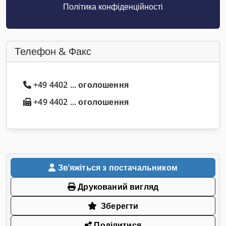
Політика конфіденційності
Телефон & Факс
+49 4402 ... оголошення
+49 4402 ... оголошення
Звʼяжіться з постачальником
Друкований вигляд
Зберегти
Поділитися