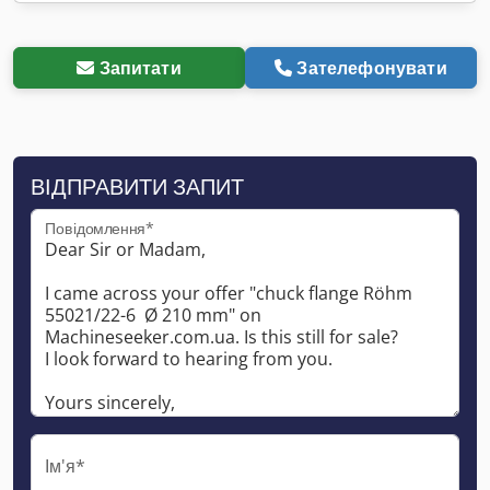
Запитати
Зателефонувати
ВІДПРАВИТИ ЗАПИТ
Повідомлення*
Ім'я*