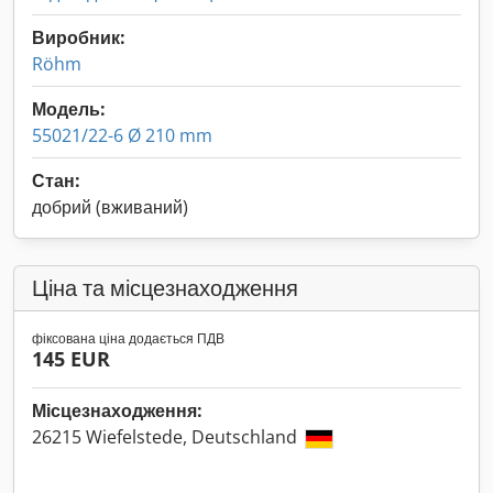
Виробник:
Röhm
Модель:
55021/22-6 Ø 210 mm
Стан:
добрий (вживаний)
Ціна та місцезнаходження
фіксована ціна додається ПДВ
145 EUR
Місцезнаходження:
26215 Wiefelstede, Deutschland