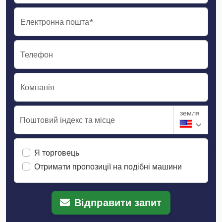
Електронна пошта*
Телефон
Компанія
земля
Поштовий індекс та місце
Я торговець
Отримати пропозиції на подібні машини
Відправити запит