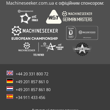
Machineseeker.com.ua є офіційним спонсором:
+44 20 331 800 72
+49 201 857 861 0
+49 201 857 861 80
+34 911 433 456