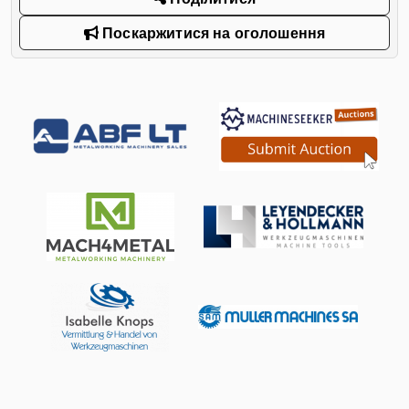
Поскаржитися на оголошення