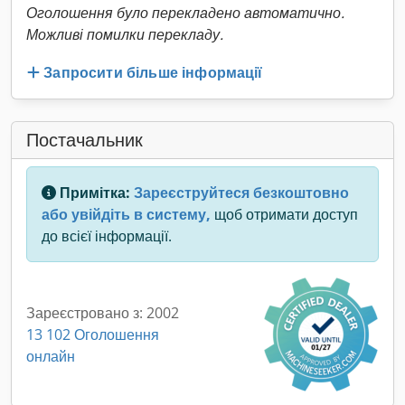
Оголошення було перекладено автоматично.
Можливі помилки перекладу.
Запросити більше інформації
Постачальник
Примітка:
Зареєструйтеся безкоштовно
або увійдіть в систему,
щоб отримати доступ
до всієї інформації.
Зареєстровано з: 2002
13 102 Оголошення
онлайн