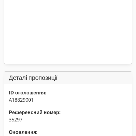
Деталі пропозиції
ID оголошення:
A18829001
Референсний номер:
35297
Оновлення: