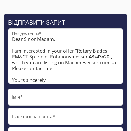
ВІДПРАВИТИ ЗАПИТ
Повідомлення*
Ім'я*
Електронна пошта*