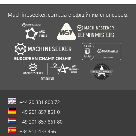
Machineseeker.com.ua є офіційним спонсором:
+44 20 331 800 72
+49 201 857 861 0
+49 201 857 861 80
+34 911 433 456