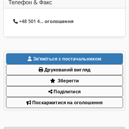
Телефон & Факс
+48 501 4... оголошення
Звʼяжіться з постачальником
Друкований вигляд
Зберегти
Поділитися
Поскаржитися на оголошення