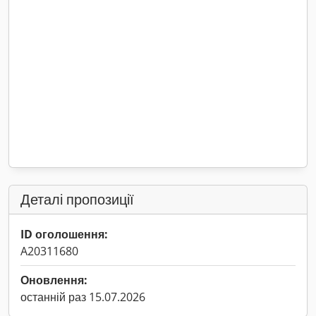
Деталі пропозиції
ID оголошення:
A20311680
Оновлення:
останній раз 15.07.2026