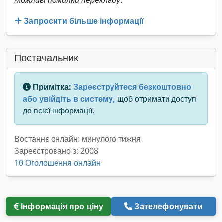
Можливі помилки перекладу.
Запросити більше інформації
Постачальник
Примітка:
Зареєструйтеся безкоштовно
або увійдіть в систему,
щоб отримати доступ
до всієї інформації.
Востаннє онлайн: минулого тижня
Зареєстровано з: 2008
10 Оголошення онлайн
Інформація про ціну
Зателефонувати