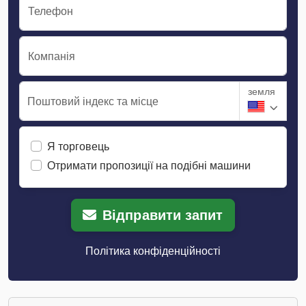
Телефон
Компанія
земля
Поштовий індекс та місце
Я торговець
Отримати пропозиції на подібні машини
Відправити запит
Політика конфіденційності