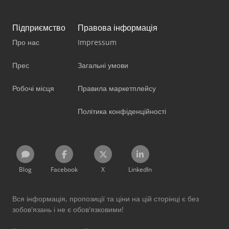
Підприємство
Правова інформація
Про нас
Impressum
Прес
Загальні умови
Робочі місця
Правила маркетплейсу
Політика конфіденційності
Blog
Facebook
X
LinkedIn
Вся інформація, пропозиції та ціни на цій сторінці є без
зобов'язань і не є обов'язковими!