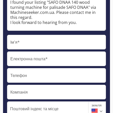
Ім'я*
Електронна пошта*
Телефон
Компанія
земля
Поштовий індекс та місце