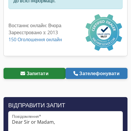
до всієї інформації.
Востаннє онлайн: Вчора
Зареєстровано з: 2013
150 Оголошення онлайн
Запитати
Зателефонувати
ВІДПРАВИТИ ЗАПИТ
Повідомлення*