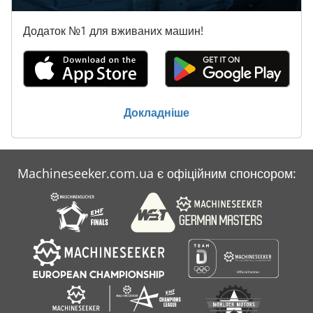
Додаток №1 для вживаних машин!
Докладніше
Machineseeker.com.ua є офіційним спонсором: