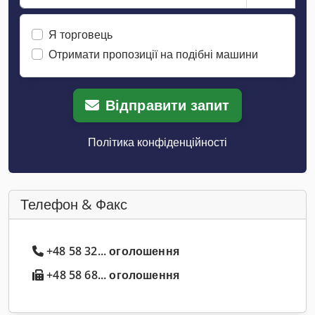
Я торговець
Отримати пропозиції на подібні машини
Відправити запит
Політика конфіденційності
Телефон & Факс
+48 58 32... оголошення
+48 58 68... оголошення