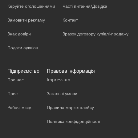
Керуйте оголошеннями
Часті питання/Довідка
Замовити рекламу
Контакт
Знак довіри
Зразок договору купівлі-продажу
Подати аукціон
Підприємство
Правова інформація
Про нас
Impressum
Прес
Загальні умови
Робочі місця
Правила маркетплейсу
Політика конфіденційності