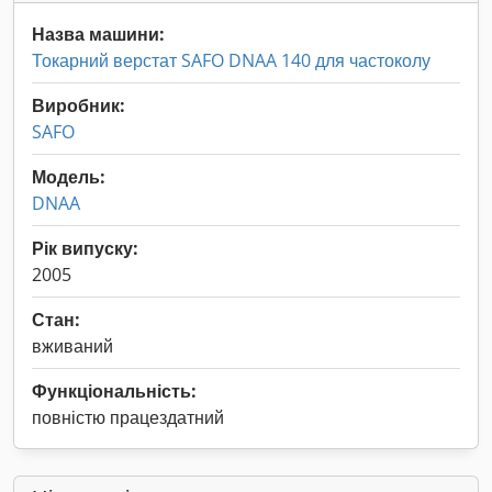
Назва машини:
Токарний верстат SAFO DNAA 140 для частоколу
Виробник:
SAFO
Модель:
DNAA
Рік випуску:
2005
Стан:
вживаний
Функціональність:
повністю працездатний