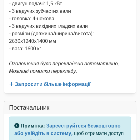
- двигун подачі: 1,5 кВт
- 3 ведучих зубчастих вали
- головка: 4-ножова
- 3 ведучих вихідних гладких вали
- розміри (довжина/ширина/висота):
2630x1240x1400 мм
- вага: 1600 кг
Оголошення було перекладено автоматично.
Можливі помилки перекладу.
Запросити більше інформації
Постачальник
Примітка:
Зареєструйтеся безкоштовно
або увійдіть в систему,
щоб отримати доступ