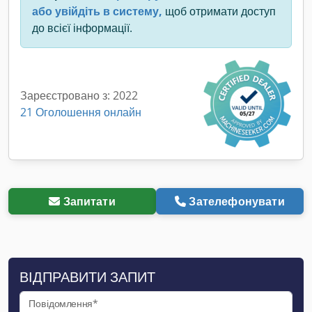
або увійдіть в систему,
щоб отримати доступ
до всієї інформації.
Зареєстровано з: 2022
21 Оголошення онлайн
Запитати
Зателефонувати
ВІДПРАВИТИ ЗАПИТ
Повідомлення*