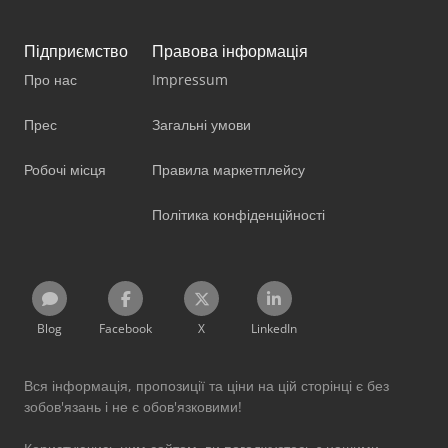
Підприємство
Правова інформація
Про нас
Impressum
Прес
Загальні умови
Робочі місця
Правила маркетплейсу
Політика конфіденційності
Blog
Facebook
X
LinkedIn
Вся інформація, пропозиції та ціни на цій сторінці є без
зобов'язань і не є обов'язковими!