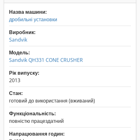
Назва машини:
дробильні установки
Виробник:
Sandvik
Модель:
Sandvik QH331 CONE CRUSHER
Рік випуску:
2013
Стан:
готовий до використання (вживаний)
Функціональність:
повністю працездатний
Напрацювання годин: