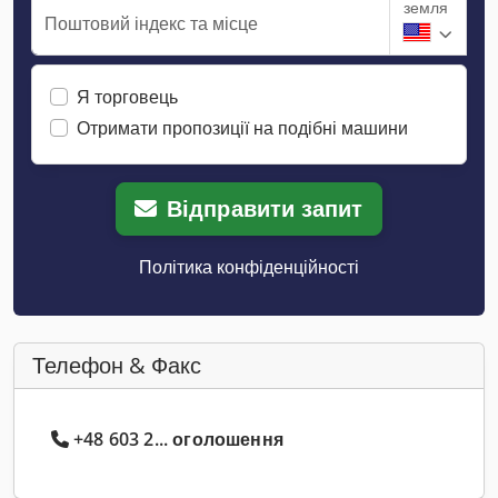
земля
Поштовий індекс та місце
Я торговець
Отримати пропозиції на подібні машини
Відправити запит
Політика конфіденційності
Телефон & Факс
+48 603 2... оголошення