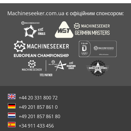
Machineseeker.com.ua є офіційним спонсором:
+44 20 331 800 72
+49 201 857 861 0
+49 201 857 861 80
+34 911 433 456