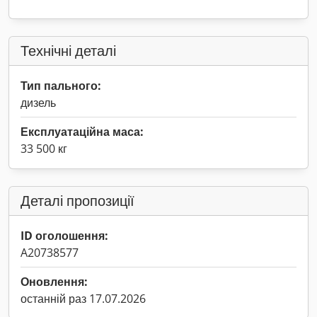
Технічні деталі
Тип пального:
дизель
Експлуатаційна маса:
33 500 кг
Деталі пропозиції
ID оголошення:
A20738577
Оновлення:
останній раз 17.07.2026