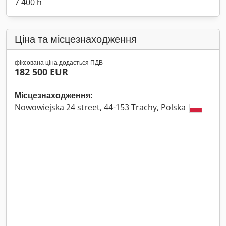
7 400 h
Ціна та місцезнаходження
фіксована ціна додається ПДВ
182 500 EUR
Місцезнаходження:
Nowowiejska 24 street, 44-153 Trachy, Polska