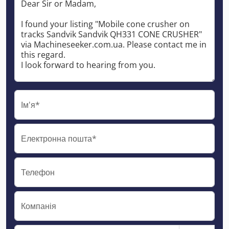
Ім'я*
Електронна пошта*
Телефон
Компанія