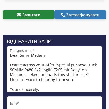
Запитати
Зателефонувати
ВІДПРАВИТИ ЗАПИТ
Повідомлення*
Ім'я*