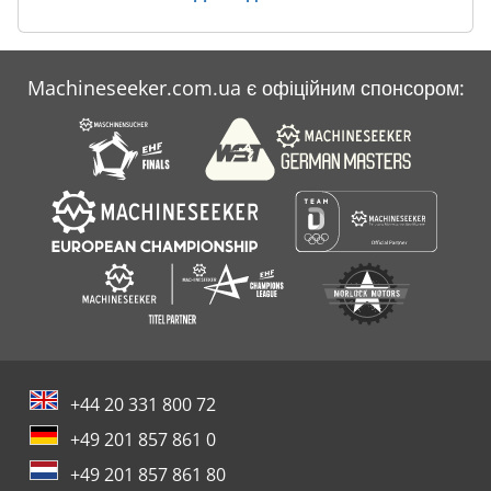
Machineseeker.com.ua є офіційним спонсором:
+44 20 331 800 72
+49 201 857 861 0
+49 201 857 861 80