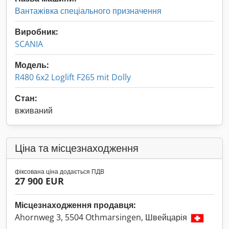
Вантажівка спеціального призначення
Виробник:
SCANIA
Модель:
R480 6x2 Loglift F265 mit Dolly
Стан:
вживаний
Ціна та місцезнаходження
фіксована ціна додається ПДВ
27 900 EUR
Місцезнаходження продавця:
Ahornweg 3, 5504 Othmarsingen, Швейцарія