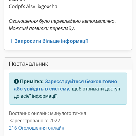
Codpfx Alsv Iixgexsha
Оголошення було перекладено автоматично.
Можливі помилки перекладу.
Запросити більше інформації
Постачальник
Примітка:
Зареєструйтеся безкоштовно
або увійдіть в систему,
щоб отримати доступ
до всієї інформації.
Востаннє онлайн: минулого тижня
Зареєстровано з: 2022
216 Оголошення онлайн