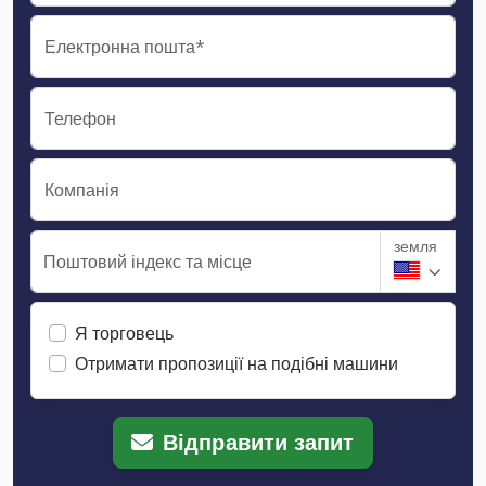
Електронна пошта*
Телефон
Компанія
земля
Поштовий індекс та місце
Я торговець
Отримати пропозиції на подібні машини
Відправити запит