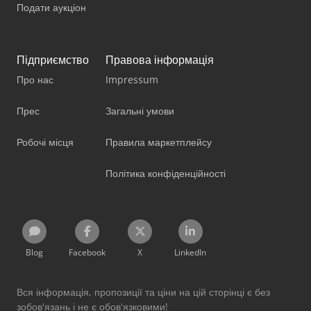
Подати аукціон
Підприємство
Правова інформація
Про нас
Impressum
Прес
Загальні умови
Робочі місця
Правила маркетплейсу
Політика конфіденційності
Blog
Facebook
X
LinkedIn
Вся інформація, пропозиції та ціни на цій сторінці є без
зобов'язань і не є обов'язковими!