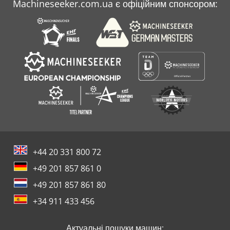
Machineseeker.com.ua є офіційним спонсором:
+44 20 331 800 72
+49 201 857 861 0
+49 201 857 861 80
+34 911 433 456
Актуальні пошуки машин: