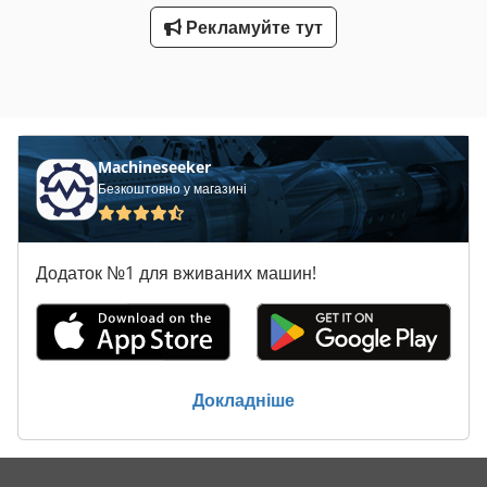
Рекламуйте тут
Machineseeker
Безкоштовно у магазині
Додаток №1 для вживаних машин!
Докладніше