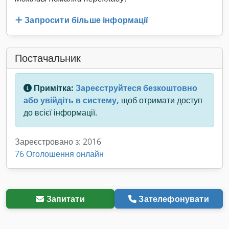
Запросити більше інформації
Постачальник
Примітка:
Зареєструйтеся безкоштовно
або увійдіть в систему,
щоб отримати доступ
до всієї інформації.
Зареєстровано з: 2016
76 Оголошення онлайн
Запитати
Зателефонувати