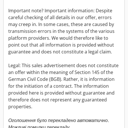
Important note? Important information: Despite
careful checking of all details in our offer, errors
may creep in. In some cases, these are caused by
transmission errors in the systems of the various
platform providers. We would therefore like to
point out that all information is provided without
guarantee and does not constitute a legal claim.
Legal: This sales advertisement does not constitute
an offer within the meaning of Section 145 of the
German Civil Code (BGB). Rather, it is information
for the initiation of a contract. The information
provided here is provided without guarantee and
therefore does not represent any guaranteed
properties.
Оголошення було перекладено автоматично.
Можливі помилки перекладу.