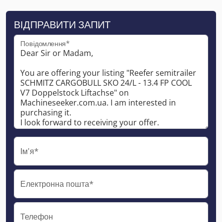
ВІДПРАВИТИ ЗАПИТ
Повідомлення*
Ім'я*
Електронна пошта*
Телефон