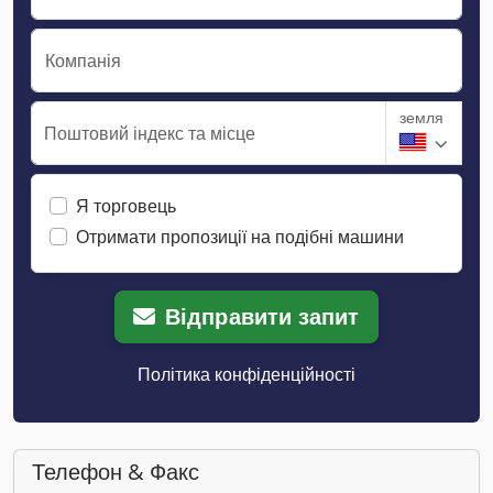
Компанія
земля
Поштовий індекс та місце
Я торговець
Отримати пропозиції на подібні машини
Відправити запит
Політика конфіденційності
Телефон & Факс