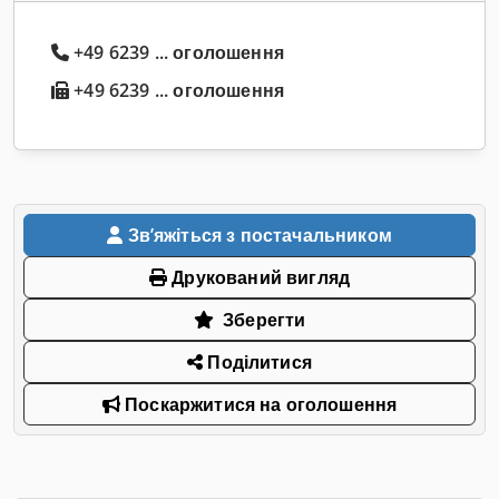
+49 6239 ... оголошення
+49 6239 ... оголошення
Звʼяжіться з постачальником
Друкований вигляд
Зберегти
Поділитися
Поскаржитися на оголошення