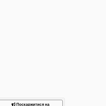
Поскаржитися на