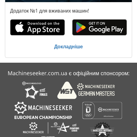
Додаток №1 для вживаних машин!
Докладніше
Machineseeker.com.ua є офіційним спонсором: