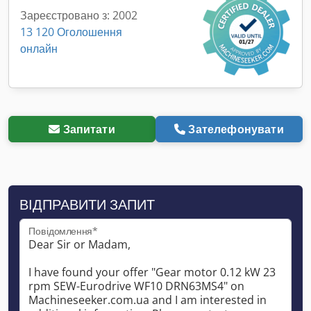
Зареєстровано з: 2002
13 120 Оголошення
онлайн
Запитати
Зателефонувати
ВІДПРАВИТИ ЗАПИТ
Повідомлення*