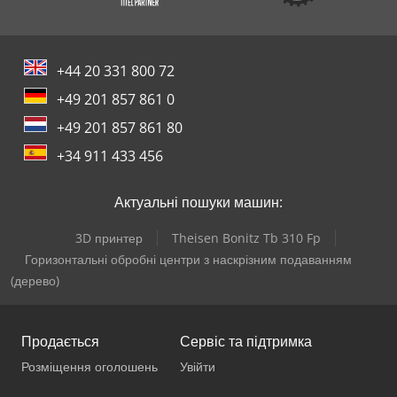
+44 20 331 800 72
+49 201 857 861 0
+49 201 857 861 80
+34 911 433 456
Актуальні пошуки машин:
3D принтер
Theisen Bonitz Tb 310 Fp
Горизонтальні обробні центри з наскрізним подаванням
(дерево)
Продається
Сервіс та підтримка
Розміщення оголошень
Увійти