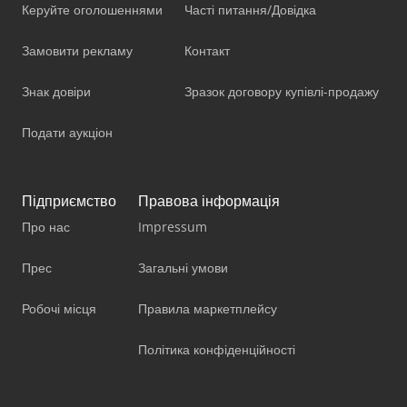
Керуйте оголошеннями
Часті питання/Довідка
Замовити рекламу
Контакт
Знак довіри
Зразок договору купівлі-продажу
Подати аукціон
Підприємство
Правова інформація
Про нас
Impressum
Прес
Загальні умови
Робочі місця
Правила маркетплейсу
Політика конфіденційності