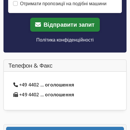
Отримати пропозиції на подібні машини
Відправити запит
Політика конфіденційності
Телефон & Факс
+49 4402 ... оголошення
+49 4402 ... оголошення