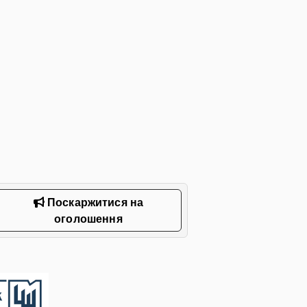
Поскаржитися на
оголошення