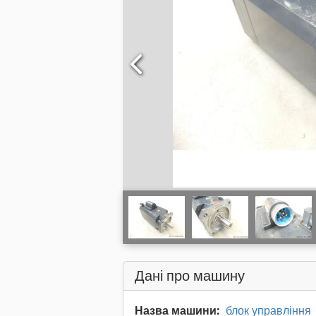
Дані про машину
Назва машини:
блок управління