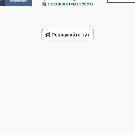
Рекламуйте тут