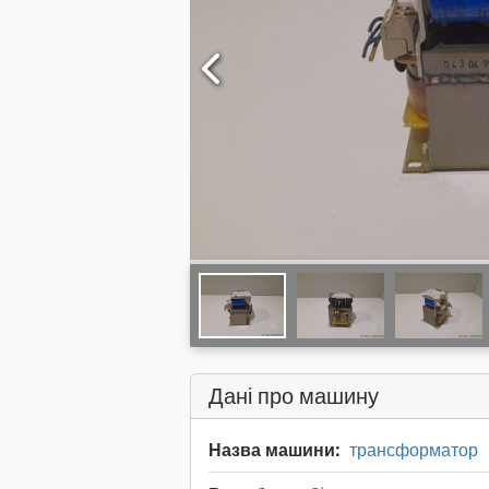
Дані про машину
Назва машини:
трансформатор