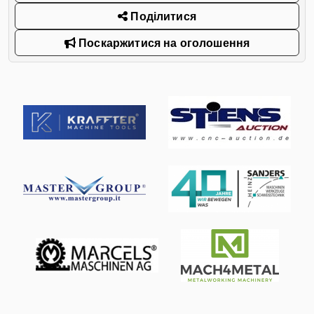
Поділитися
Поскаржитися на оголошення