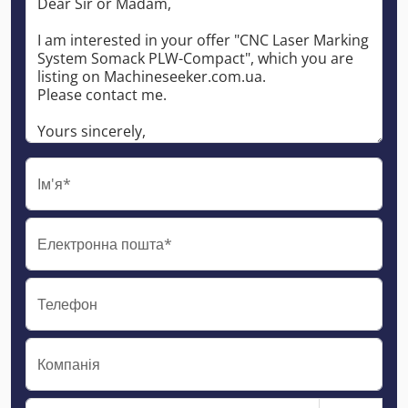
Ім'я*
Електронна пошта*
Телефон
Компанія