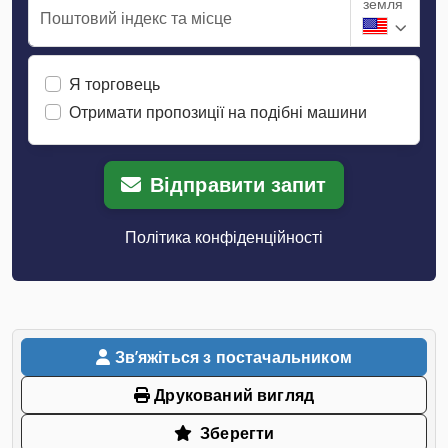
земля
Поштовий індекс та місце
Я торговець
Отримати пропозиції на подібні машини
Відправити запит
Політика конфіденційності
Звʼяжіться з постачальником
Друкований вигляд
Зберегти