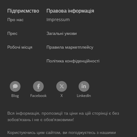
Підприємство
Правова інформація
Про нас
Impressum
Прес
Загальні умови
Робочі місця
Правила маркетплейсу
Політика конфіденційності
Blog
Facebook
X
LinkedIn
Вся інформація, пропозиції та ціни на цій сторінці є без
зобов'язань і не є обов'язковими!
Користуючись цим сайтом, ви погоджуєтесь з нашими