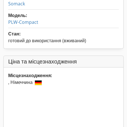
Somack
Модель:
PLW-Compact
Стан:
готовий до використання (вживаний)
Ціна та місцезнаходження
Місцезнаходження:
, Німеччина