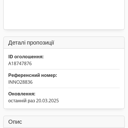
Деталі пропозиції
ID оголошення:
A18747876
Референсний номер:
INNO28836
Оновлення:
останній раз 20.03.2025
Опис