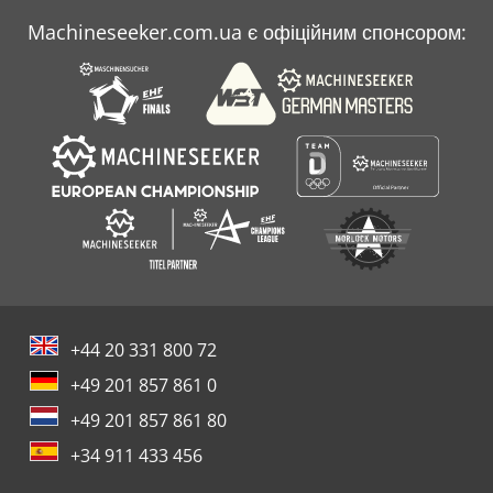
Machineseeker.com.ua є офіційним спонсором:
+44 20 331 800 72
+49 201 857 861 0
+49 201 857 861 80
+34 911 433 456