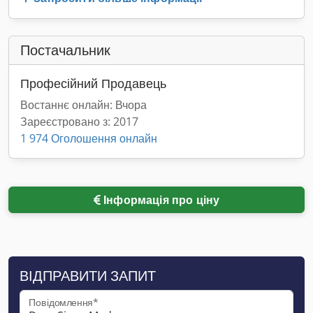
Постачальник
Професійний Продавець
Востаннє онлайн: Вчора
Зареєстровано з: 2017
1 974 Оголошення онлайн
Інформація про ціну
ВІДПРАВИТИ ЗАПИТ
Повідомлення*