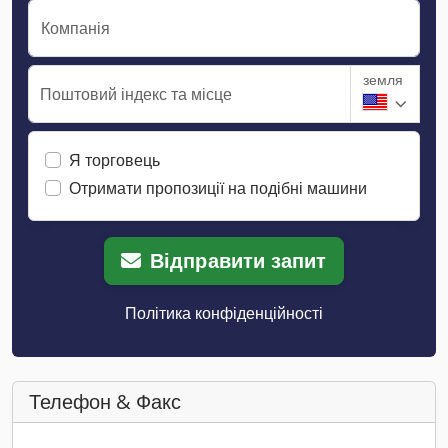
Компанія
земля
Поштовий індекс та місце
Я торговець
Отримати пропозиції на подібні машини
Відправити запит
Політика конфіденційності
Телефон & Факс