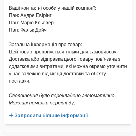
Ваші контактні особи у нашій компанії:
Пан: Андре Евірінг
Пан: Маріо Кльовер
Пан: Фальк Дойч
Загальна інформація про товар:
Цей товар пропонується тільки для самовивозу.
Доставка або відправка цього товару пов'язана з
додатковими витратами, які можна окремо уточнити
у нас залежно від місця доставки та обсягу
поставки.
Оголошення було перекладено автоматично.
Можливі помилки перекладу.
Запросити більше інформації