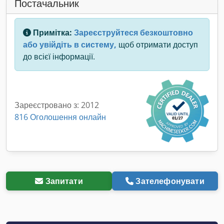
Постачальник
Примітка:
Зареєструйтеся безкоштовно
або увійдіть в систему,
щоб отримати доступ
до всієї інформації.
Зареєстровано з: 2012
816 Оголошення онлайн
Запитати
Зателефонувати