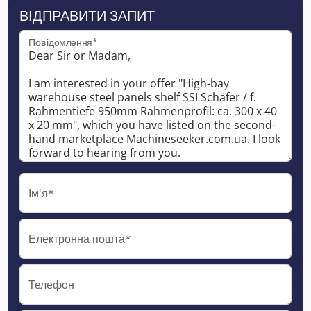
ВІДПРАВИТИ ЗАПИТ
Повідомлення*
Ім'я*
Електронна пошта*
Телефон