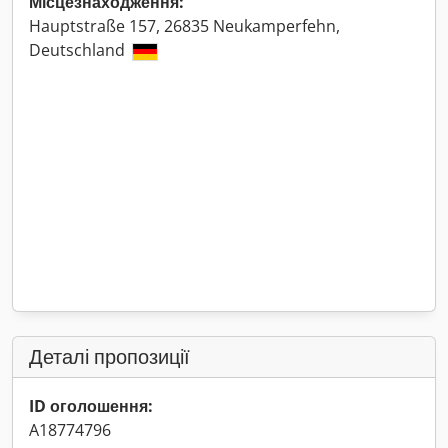
Місцезнаходження:
Hauptstraße 157, 26835 Neukamperfehn,
Deutschland
Деталі пропозиції
ID оголошення:
A18774796