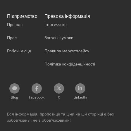
Підприємство
Правова інформація
Про нас
Impressum
Прес
Загальні умови
Робочі місця
Правила маркетплейсу
Політика конфіденційності
Blog
Facebook
X
LinkedIn
Вся інформація, пропозиції та ціни на цій сторінці є без
зобов'язань і не є обов'язковими!