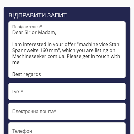
ВІДПРАВИТИ ЗАПИТ
Повідомлення*
Ім'я*
Електронна пошта*
Телефон