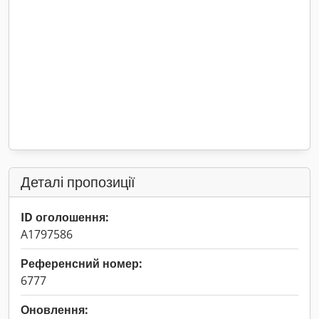
Деталі пропозиції
ID оголошення:
A1797586
Референсний номер:
6777
Оновлення: