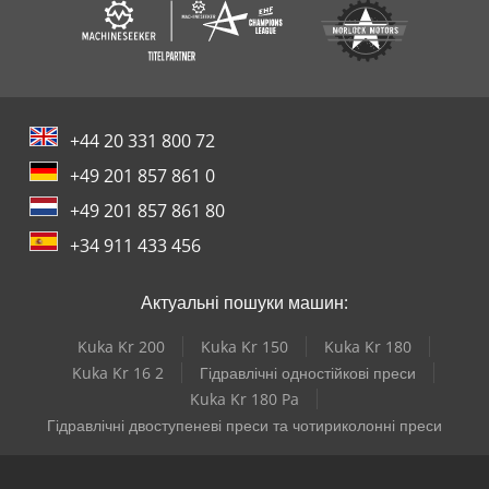
+44 20 331 800 72
+49 201 857 861 0
+49 201 857 861 80
+34 911 433 456
Актуальні пошуки машин:
Kuka Kr 200
Kuka Kr 150
Kuka Kr 180
Kuka Kr 16 2
Гідравлічні одностійкові преси
Kuka Kr 180 Pa
Гідравлічні двоступеневі преси та чотириколонні преси