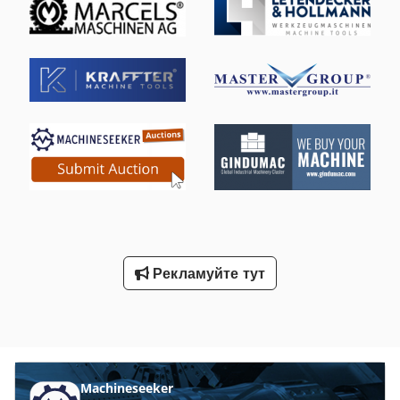
Рекламуйте тут
Machineseeker