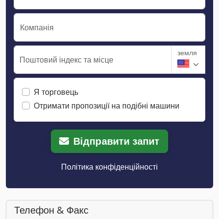
Компанія
земля
Поштовий індекс та місце
Я торговець
Отримати пропозиції на подібні машини
Відправити запит
Політика конфіденційності
Телефон & Факс