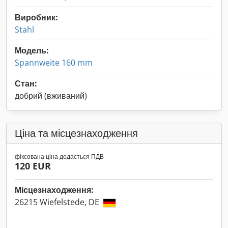
Виробник:
Stahl
Модель:
Spannweite 160 mm
Стан:
добрий (вживаний)
Ціна та місцезнаходження
фіксована ціна додається ПДВ
120 EUR
Місцезнаходження:
26215 Wiefelstede, DE