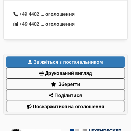
+49 4402 ... оголошення
+49 4402 ... оголошення
Звʼяжіться з постачальником
Друкований вигляд
Зберегти
Поділитися
Поскаржитися на оголошення