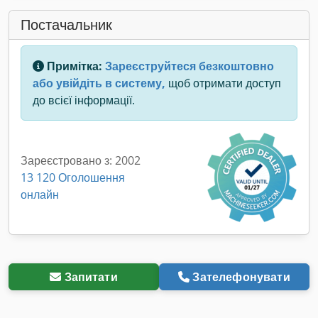
Постачальник
Примітка:
Зареєструйтеся безкоштовно
або увійдіть в систему,
щоб отримати доступ
до всієї інформації.
Зареєстровано з: 2002
13 120 Оголошення
онлайн
Запитати
Зателефонувати