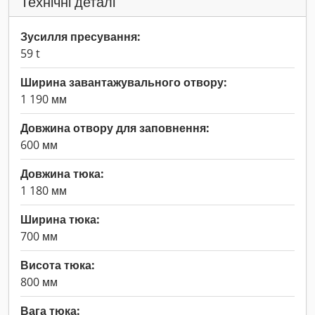
Технічні деталі
Зусилля пресування:
59 t
Ширина завантажувального отвору:
1 190 мм
Довжина отвору для заповнення:
600 мм
Довжина тюка:
1 180 мм
Ширина тюка:
700 мм
Висота тюка:
800 мм
Вага тюка: