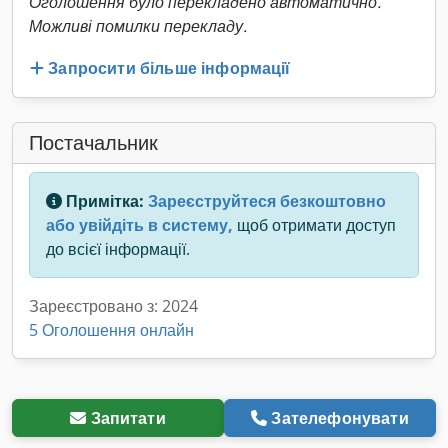
Оголошення було перекладено автоматично.
Можливі помилки перекладу.
Запросити більше інформації
Постачальник
Примітка:
Зареєструйтеся безкоштовно
або увійдіть в систему,
щоб отримати доступ
до всієї інформації.
Зареєстровано з: 2024
5 Оголошення онлайн
Запитати
Зателефонувати