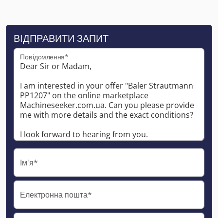
ВІДПРАВИТИ ЗАПИТ
Повідомлення*
Ім'я*
Електронна пошта*