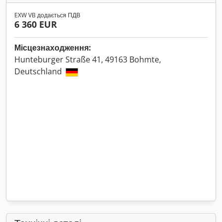
EXW VB додається ПДВ
6 360 EUR
Місцезнаходження:
Hunteburger Straße 41, 49163 Bohmte,
Deutschland