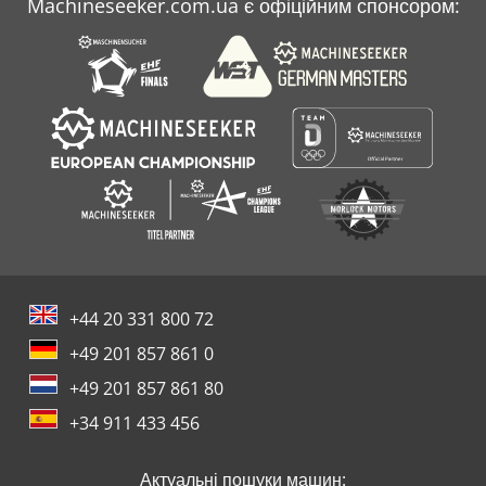
Machineseeker.com.ua є офіційним спонсором:
+44 20 331 800 72
+49 201 857 861 0
+49 201 857 861 80
+34 911 433 456
Актуальні пошуки машин: