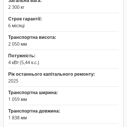
Загальна вага:
2 300 кг
Строк гарантії:
6 місяці
Транспортна висота:
2 050 мм
Потужність:
4 кВт (5,44 к.с.)
Рік останнього капітального ремонту:
2025
Транспортна ширина:
1 059 мм
Транспортна довжина:
1 838 мм