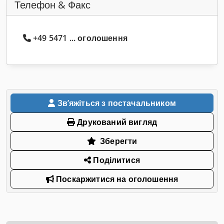
Телефон & Факс
+49 5471 ... оголошення
Звʼяжіться з постачальником
Друкований вигляд
Зберегти
Поділитися
Поскаржитися на оголошення