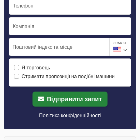
Телефон
Компанія
земля
Поштовий індекс та місце
Я торговець
Отримати пропозиції на подібні машини
Відправити запит
Політика конфіденційності