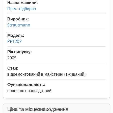
Назва машини:
Прес -підбирач
Виробник:
Strautmann
Модель:
PP1207
Рік випуску:
2005
Стан:
відремонтований в майстерні (вживаний)
Функціональність:
повністю працездатний
Ціна та місцезнаходження