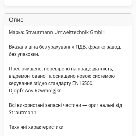
Опис
Марка: Strautmann Umwelttechnik GmbH
Вказана ціна без урахування ПДВ, франко-завод,
без упаковки.
Прес очищено, перевірено на працездатність,
відремонтовано та оснащено новою системою
керування згідно стандарту EN16500.
Djdpfx Aov Rzwmolgjkr
Всі використані запасні частини — оригінальні від
Strautmann.
Технічні характеристики: