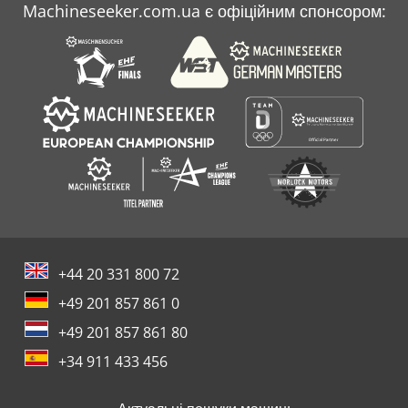
Machineseeker.com.ua є офіційним спонсором:
+44 20 331 800 72
+49 201 857 861 0
+49 201 857 861 80
+34 911 433 456