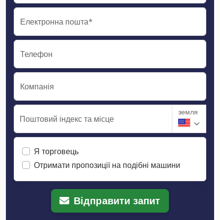
Електронна пошта*
Телефон
Компанія
земля
Поштовий індекс та місце
Я торговець
Отримати пропозиції на подібні машини
Відправити запит