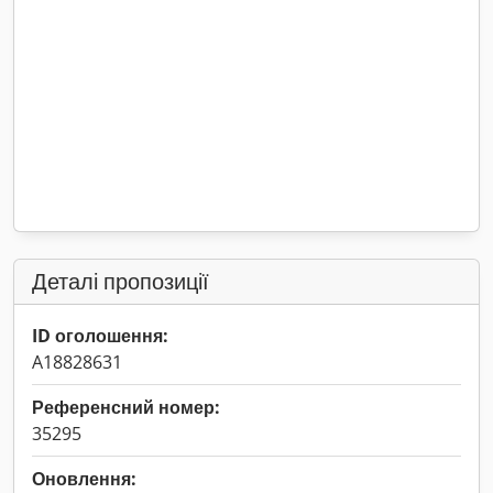
Деталі пропозиції
ID оголошення:
A18828631
Референсний номер:
35295
Оновлення: