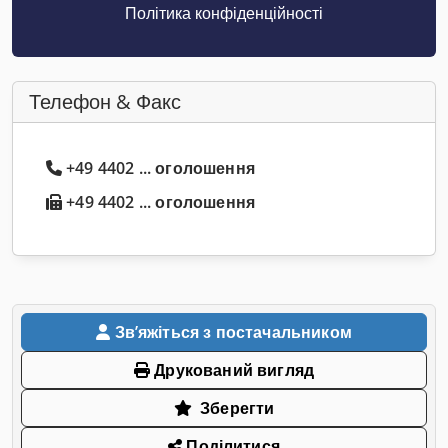
Політика конфіденційності
Телефон & Факс
+49 4402 ... оголошення
+49 4402 ... оголошення
Звʼяжіться з постачальником
Друкований вигляд
Зберегти
Поділитися