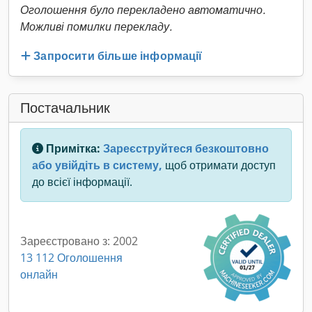
Оголошення було перекладено автоматично.
Можливі помилки перекладу.
Запросити більше інформації
Постачальник
Примітка:
Зареєструйтеся безкоштовно
або увійдіть в систему,
щоб отримати доступ
до всієї інформації.
Зареєстровано з: 2002
13 112 Оголошення
онлайн