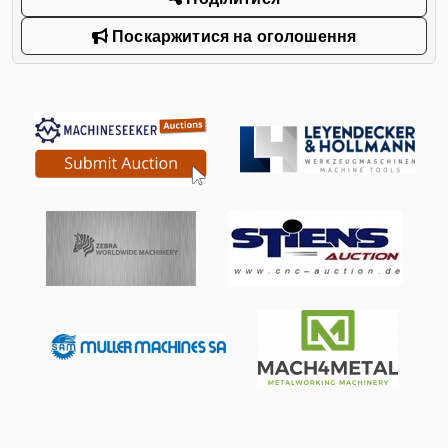
Поскаржитися на оголошення