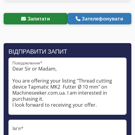
Запитати
Зателефонувати
ВІДПРАВИТИ ЗАПИТ
Повідомлення*
Ім'я*