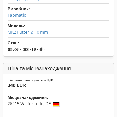
Виробник:
Tapmatic
Модель:
MK2 Futter Ø 10 mm
Стан:
добрий (вживаний)
Ціна та місцезнаходження
фіксована ціна додається ПДВ
340 EUR
Місцезнаходження:
26215 Wiefelstede, DE