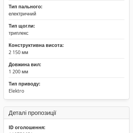
Тип пального:
електричний
Тип щогли:
триплекс
Конструктивна висота:
2 150 мм
Довжина вил:
1 200 мм
Тип приводу:
Elektro
Деталі пропозиції
ID оголошення: