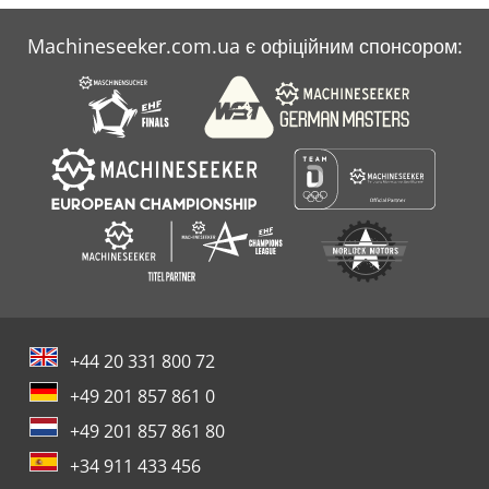
Machineseeker.com.ua є офіційним спонсором:
+44 20 331 800 72
+49 201 857 861 0
+49 201 857 861 80
+34 911 433 456