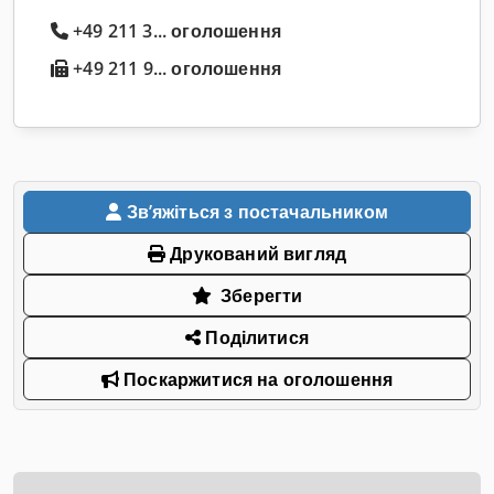
+49 211 3... оголошення
+49 211 9... оголошення
Звʼяжіться з постачальником
Друкований вигляд
Зберегти
Поділитися
Поскаржитися на оголошення