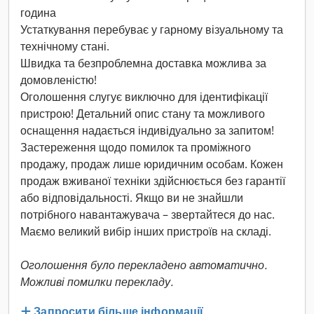
година
Устаткування перебуває у гарному візуальному та
технічному стані.
Швидка та безпроблемна доставка можлива за
домовленістю!
Оголошення слугує виключно для ідентифікації
пристрою! Детальний опис стану та можливого
оснащення надається індивідуально за запитом!
Застереження щодо помилок та проміжного
продажу, продаж лише юридичним особам. Кожен
продаж вживаної техніки здійснюється без гарантії
або відповідальності. Якщо ви не знайшли
потрібного навантажувача – звертайтеся до нас.
Маємо великий вибір інших пристроїв на складі.
Оголошення було перекладено автоматично.
Можливі помилки перекладу.
Запросити більше інформації