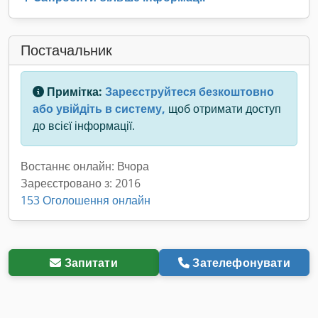
Постачальник
Примітка:
Зареєструйтеся безкоштовно
або увійдіть в систему,
щоб отримати доступ
до всієї інформації.
Востаннє онлайн: Вчора
Зареєстровано з: 2016
153 Оголошення онлайн
Запитати
Зателефонувати