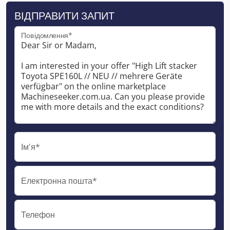
ВІДПРАВИТИ ЗАПИТ
Повідомлення*
Ім'я*
Електронна пошта*
Телефон