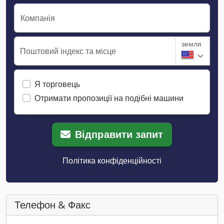
Компанія
земля
Поштовий індекс та місце
Я торговець
Отримати пропозиції на подібні машини
Відправити запит
Політика конфіденційності
Телефон & Факс