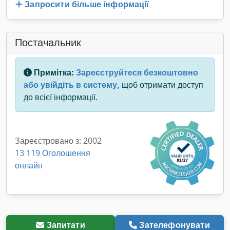
Запросити більше інформації
Постачальник
Примітка:
Зареєструйтеся безкоштовно
або увійдіть в систему,
щоб отримати доступ
до всієї інформації.
Зареєстровано з: 2002
13 119 Оголошення
онлайн
Запитати
Зателефонувати