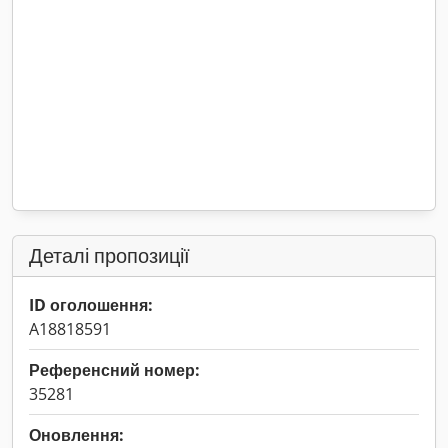
Деталі пропозиції
ID оголошення:
A18818591
Референсний номер:
35281
Оновлення: