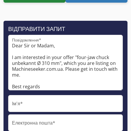
ВІДПРАВИТИ ЗАПИТ
Повідомлення*
Ім'я*
Електронна пошта*