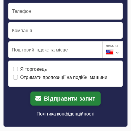
Телефон
Компанія
земля
Поштовий індекс та місце
Я торговець
Отримати пропозиції на подібні машини
Відправити запит
Політика конфіденційності