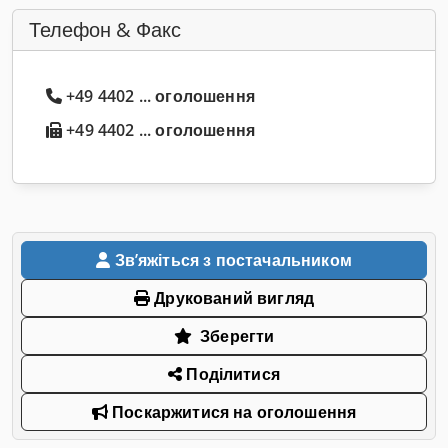
Телефон & Факс
+49 4402 ... оголошення
+49 4402 ... оголошення
Звʼяжіться з постачальником
Друкований вигляд
Зберегти
Поділитися
Поскаржитися на оголошення