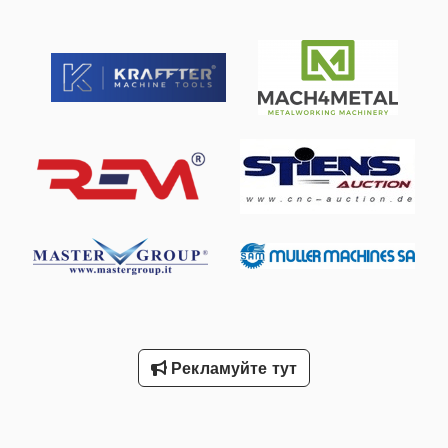
Рекламуйте тут