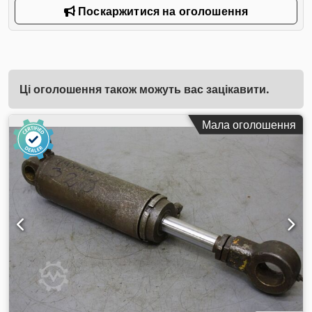
Поскаржитися на оголошення
Ці оголошення також можуть вас зацікавити.
Мала оголошення