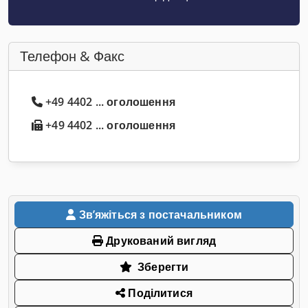
Телефон & Факс
+49 4402 ... оголошення
+49 4402 ... оголошення
Звʼяжіться з постачальником
Друкований вигляд
Зберегти
Поділитися