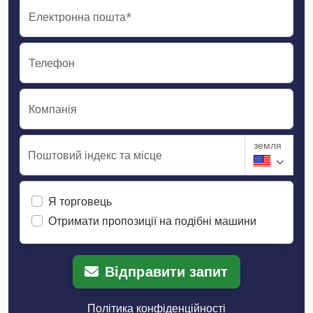
Електронна пошта*
Телефон
Компанія
земля
Поштовий індекс та місце
Я торговець
Отримати пропозиції на подібні машини
Відправити запит
Політика конфіденційності