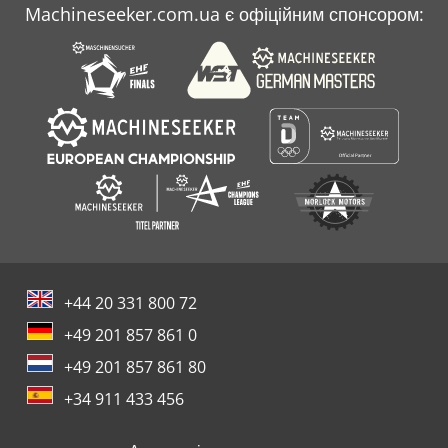
Machineseeker.com.ua є офіційним спонсором:
+44 20 331 800 72
+49 201 857 861 0
+49 201 857 861 80
+34 911 433 456