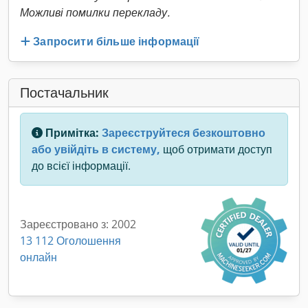
Можливі помилки перекладу.
Запросити більше інформації
Постачальник
Примітка:
Зареєструйтеся безкоштовно
або увійдіть в систему,
щоб отримати доступ
до всієї інформації.
Зареєстровано з: 2002
13 112 Оголошення
онлайн