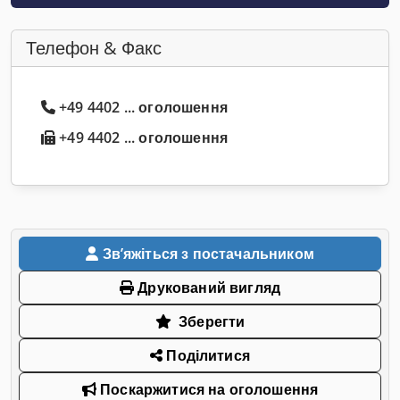
Телефон & Факс
+49 4402 ... оголошення
+49 4402 ... оголошення
Звʼяжіться з постачальником
Друкований вигляд
Зберегти
Поділитися
Поскаржитися на оголошення