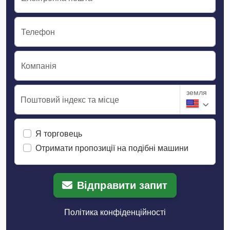
Телефон
Компанія
земля
Поштовий індекс та місце
Я торговець
Отримати пропозиції на подібні машини
Відправити запит
Політика конфіденційності