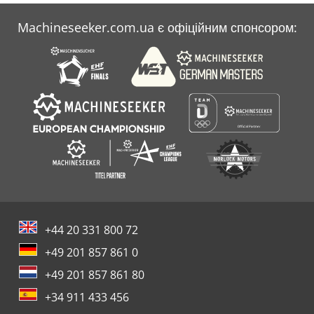
Machineseeker.com.ua є офіційним спонсором:
+44 20 331 800 72
+49 201 857 861 0
+49 201 857 861 80
+34 911 433 456