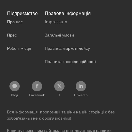
Підприємство
Правова інформація
Про нас
Impressum
Прес
Загальні умови
Робочі місця
Правила маркетплейсу
Політика конфіденційності
Blog
Facebook
X
LinkedIn
Вся інформація, пропозиції та ціни на цій сторінці є без
зобов'язань і не є обов'язковими!
Користуючись цим сайтом, ви погоджуєтесь з нашими