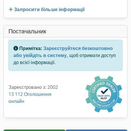
Запросити більше інформації
Постачальник
Примітка:
Зареєструйтеся безкоштовно
або увійдіть в систему,
щоб отримати доступ
до всієї інформації.
Зареєстровано з: 2002
13 112 Оголошення
онлайн