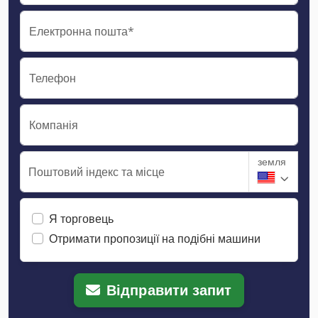
Електронна пошта*
Телефон
Компанія
земля
Поштовий індекс та місце
Я торговець
Отримати пропозиції на подібні машини
Відправити запит