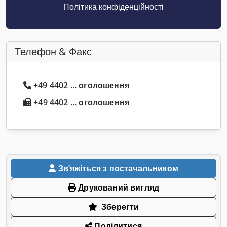
Політика конфіденційності
Телефон & Факс
+49 4402 ... оголошення
+49 4402 ... оголошення
Звʼяжіться з постачальником
Друкований вигляд
Зберегти
Поділитися