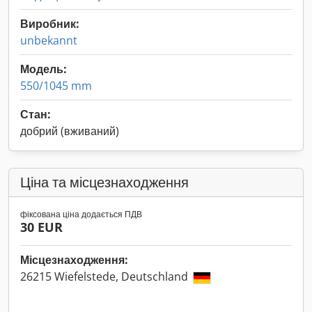
Виробник:
unbekannt
Модель:
550/1045 mm
Стан:
добрий (вживаний)
Ціна та місцезнаходження
фіксована ціна додається ПДВ
30 EUR
Місцезнаходження:
26215 Wiefelstede, Deutschland