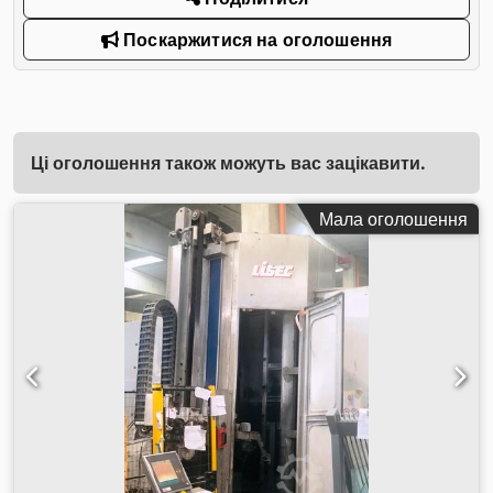
Поскаржитися на оголошення
Ці оголошення також можуть вас зацікавити.
Мала оголошення