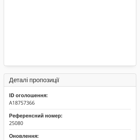
Деталі пропозиції
ID оголошення:
A18757366
Референсний номер:
25080
Оновлення: