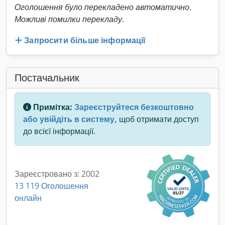
Оголошення було перекладено автоматично.
Можливі помилки перекладу.
Запросити більше інформації
Постачальник
Примітка:
Зареєструйтеся безкоштовно
або увійдіть в систему,
щоб отримати доступ
до всієї інформації.
Зареєстровано з: 2002
13 119 Оголошення
онлайн