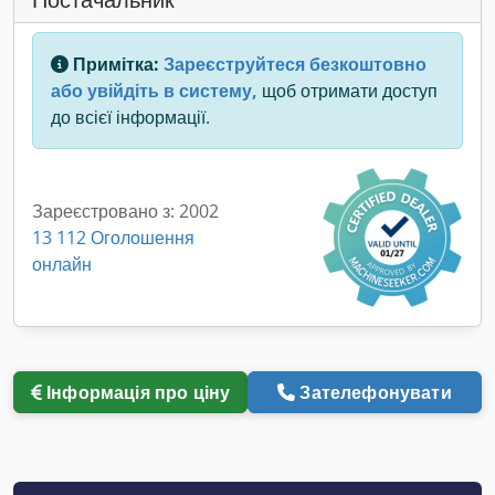
Примітка:
Зареєструйтеся безкоштовно
або увійдіть в систему,
щоб отримати доступ
до всієї інформації.
Зареєстровано з: 2002
13 112 Оголошення
онлайн
Інформація про ціну
Зателефонувати