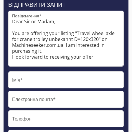
ВІДПРАВИТИ ЗАПИТ
Повідомлення*
Ім'я*
Електронна пошта*
Телефон