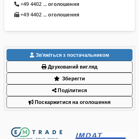
+49 4402 ... оголошення
+49 4402 ... оголошення
Звʼяжіться з постачальником
Друкований вигляд
Зберегти
Поділитися
Поскаржитися на оголошення