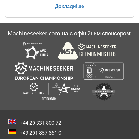
Докладніше
Machineseeker.com.ua є офіційним спонсором:
+44 20 331 800 72
+49 201 857 861 0