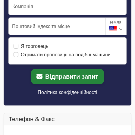
Компанія
земля
Поштовий індекс та місце
Я торговець
Отримати пропозиції на подібні машини
Відправити запит
Політика конфіденційності
Телефон & Факс