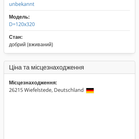
unbekannt
Модель:
D=120x320
Стан:
добрий (вживаний)
Ціна та місцезнаходження
Місцезнаходження:
26215 Wiefelstede, Deutschland