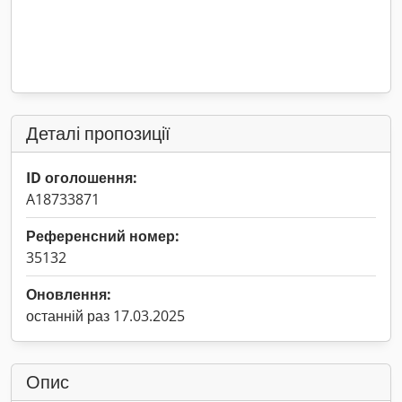
Деталі пропозиції
ID оголошення:
A18733871
Референсний номер:
35132
Оновлення:
останній раз 17.03.2025
Опис