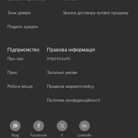
Знак довіри
Зразок договору купівлі-продажу
Подати аукціон
Підприємство
Правова інформація
Про нас
Impressum
Прес
Загальні умови
Робочі місця
Правила маркетплейсу
Політика конфіденційності
Blog
Facebook
X
LinkedIn