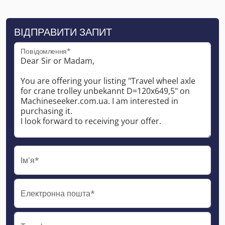
ВІДПРАВИТИ ЗАПИТ
Повідомлення*
Ім'я*
Електронна пошта*