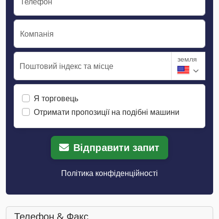
Телефон
Компанія
земля
Поштовий індекс та місце
Я торговець
Отримати пропозиції на подібні машини
Відправити запит
Політика конфіденційності
Телефон & Факс