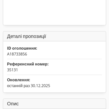
Деталі пропозиції
ID оголошення:
A18733856
Референсний номер:
35131
Оновлення:
останній раз 30.12.2025
Опис