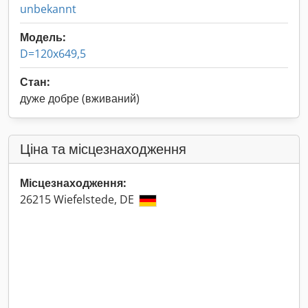
unbekannt
Модель:
D=120x649,5
Стан:
дуже добре (вживаний)
Ціна та місцезнаходження
Місцезнаходження:
26215 Wiefelstede, DE