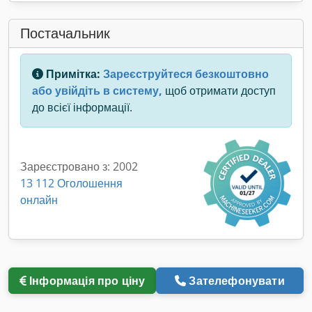
Постачальник
Примітка:
Зареєструйтеся безкоштовно
або увійдіть в систему,
щоб отримати доступ
до всієї інформації.
Зареєстровано з: 2002
13 112 Оголошення
онлайн
Інформація про ціну
Зателефонувати