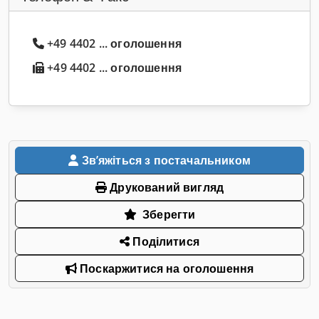
+49 4402 ... оголошення
+49 4402 ... оголошення
Звʼяжіться з постачальником
Друкований вигляд
Зберегти
Поділитися
Поскаржитися на оголошення