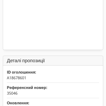
Деталі пропозиції
ID оголошення:
A18678601
Референсний номер:
35046
Оновлення: