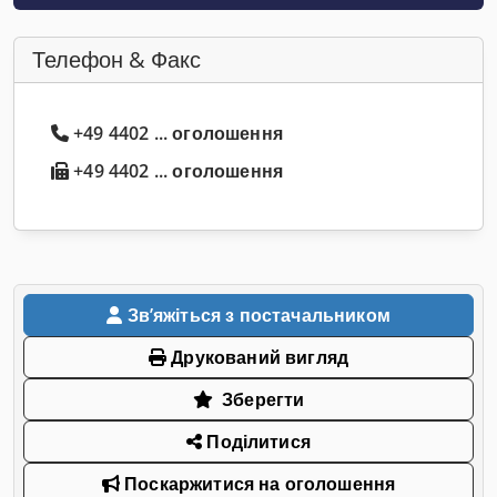
Телефон & Факс
+49 4402 ... оголошення
+49 4402 ... оголошення
Звʼяжіться з постачальником
Друкований вигляд
Зберегти
Поділитися
Поскаржитися на оголошення