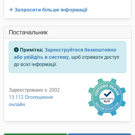
Запросити більше інформації
Постачальник
Примітка:
Зареєструйтеся безкоштовно
або увійдіть в систему,
щоб отримати доступ
до всієї інформації.
Зареєстровано з: 2002
13 112 Оголошення
онлайн