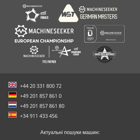
+44 20 331 800 72
+49 201 857 861 0
+49 201 857 861 80
+34 911 433 456
Актуальні пошуки машин: