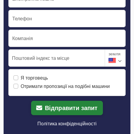
Телефон
Компанія
земля
Поштовий індекс та місце
Я торговець
Отримати пропозиції на подібні машини
Відправити запит
Політика конфіденційності