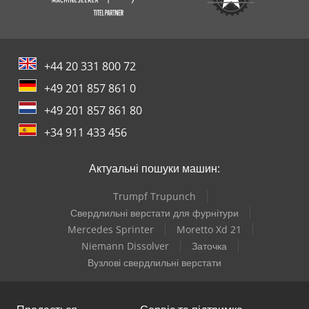
+44 20 331 800 72
+49 201 857 861 0
+49 201 857 861 80
+34 911 433 456
Актуальні пошуки машин:
Trumpf Trupunch
Свердлильні верстати для фурнітури
Mercedes Sprinter
Moretto Xd 21
Niemann Dissolver
Заточка
Вузлові свердлильні верстати