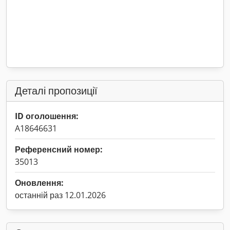
Деталі пропозиції
ID оголошення:
A18646631
Референсний номер:
35013
Оновлення:
останній раз 12.01.2026