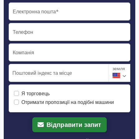
Електронна пошта*
Телефон
Компанія
земля
Поштовий індекс та місце
Я торговець
Отримати пропозиції на подібні машини
Відправити запит