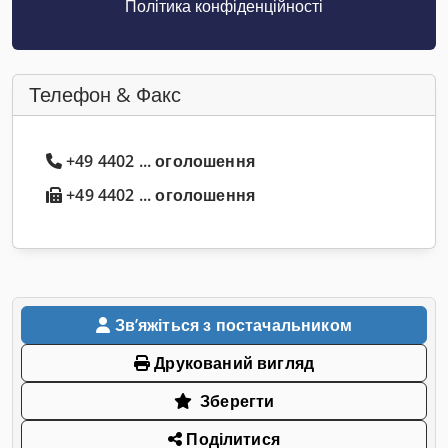
Політика конфіденційності
Телефон & Факс
+49 4402 ... оголошення
+49 4402 ... оголошення
Звʼяжіться з постачальником
Друкований вигляд
Зберегти
Поділитися