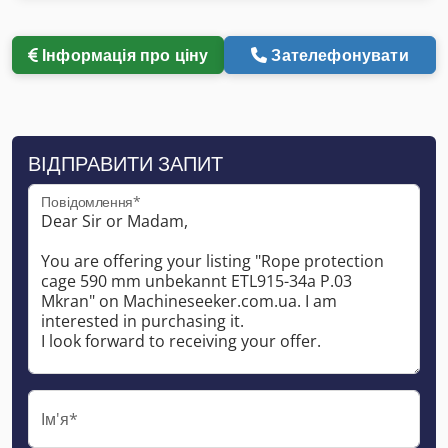
Інформація про ціну
Зателефонувати
ВІДПРАВИТИ ЗАПИТ
Повідомлення*
Ім'я*