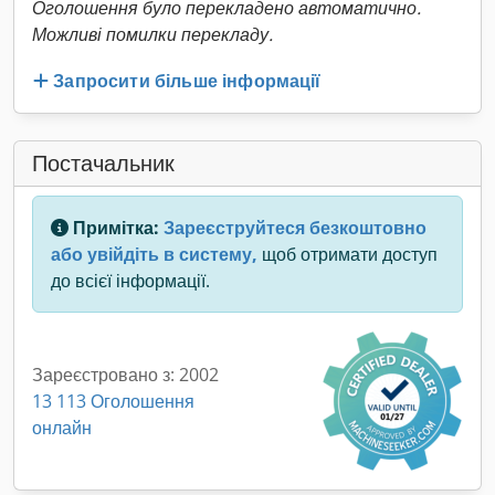
Оголошення було перекладено автоматично.
Можливі помилки перекладу.
Запросити більше інформації
Постачальник
Примітка:
Зареєструйтеся безкоштовно
або увійдіть в систему,
щоб отримати доступ
до всієї інформації.
Зареєстровано з: 2002
13 113 Оголошення
онлайн