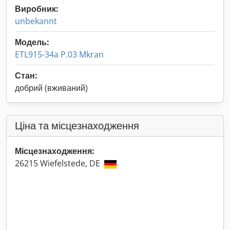
Виробник:
unbekannt
Модель:
ETL915-34a P.03 Mkran
Стан:
добрий (вживаний)
Ціна та місцезнаходження
Місцезнаходження:
26215 Wiefelstede, DE