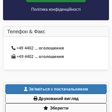
Політика конфіденційності
Телефон & Факс
+49 4402 ... оголошення
+49 4402 ... оголошення
Звʼяжіться з постачальником
Друкований вигляд
Зберегти