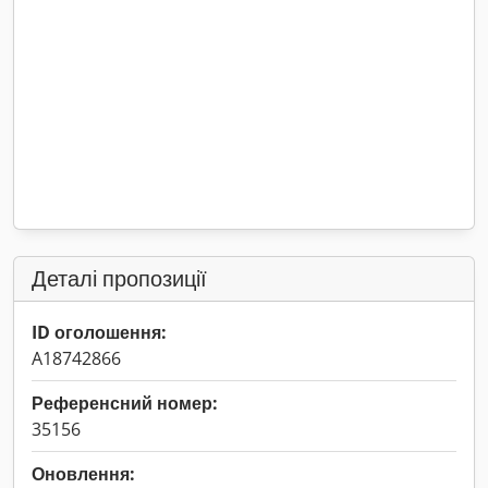
Деталі пропозиції
ID оголошення:
A18742866
Референсний номер:
35156
Оновлення: