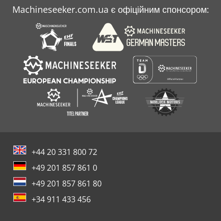
Machineseeker.com.ua є офіційним спонсором:
+44 20 331 800 72
+49 201 857 861 0
+49 201 857 861 80
+34 911 433 456