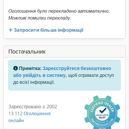
Оголошення було перекладено автоматично.
Можливі помилки перекладу.
Запросити більше інформації
Постачальник
Примітка:
Зареєструйтеся безкоштовно
або увійдіть в систему,
щоб отримати доступ
до всієї інформації.
Зареєстровано з: 2002
13 112 Оголошення
онлайн