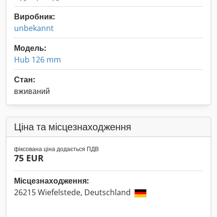
Виробник:
unbekannt
Модель:
Hub 126 mm
Стан:
вживаний
Ціна та місцезнаходження
фіксована ціна додається ПДВ
75 EUR
Місцезнаходження:
26215 Wiefelstede, Deutschland