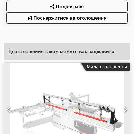
Поділитися
Поскаржитися на оголошення
Ці оголошення також можуть вас зацікавити.
Мала оголошення