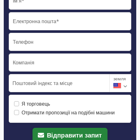
Ім'я*
Електронна пошта*
Телефон
Компанія
земля
Поштовий індекс та місце
Я торговець
Отримати пропозиції на подібні машини
Відправити запит