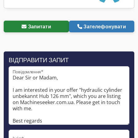
Запитати
Зателефонувати
ВІДПРАВИТИ ЗАПИТ
Повідомлення*