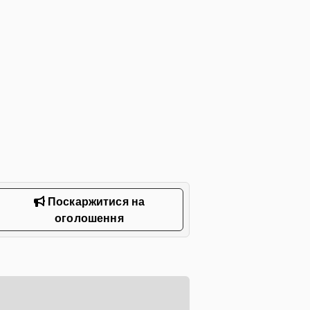
Поскаржитися на
оголошення