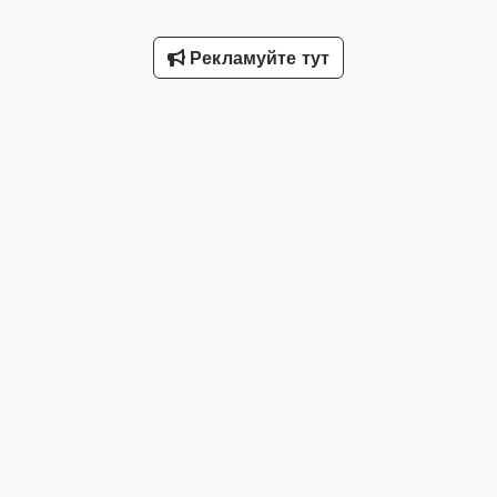
Рекламуйте тут