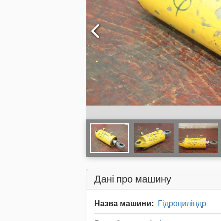
Дані про машину
Назва машини:
Гідроциліндр