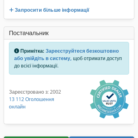
Запросити більше інформації
Постачальник
Примітка:
Зареєструйтеся безкоштовно
або увійдіть в систему,
щоб отримати доступ
до всієї інформації.
Зареєстровано з: 2002
13 112 Оголошення
онлайн