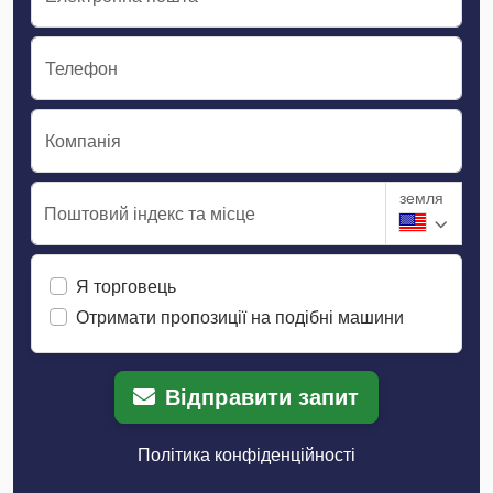
Телефон
Компанія
земля
Поштовий індекс та місце
Я торговець
Отримати пропозиції на подібні машини
Відправити запит
Політика конфіденційності