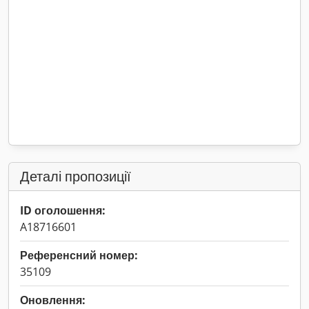
Деталі пропозиції
ID оголошення:
A18716601
Референсний номер:
35109
Оновлення: