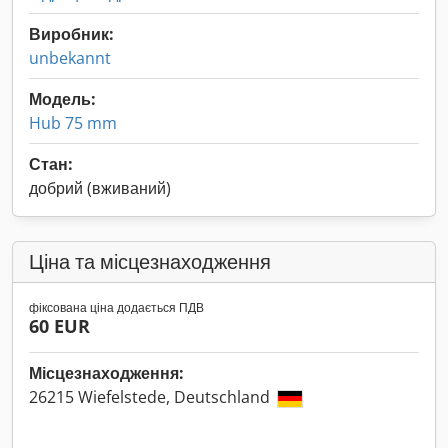
Виробник:
unbekannt
Модель:
Hub 75 mm
Стан:
добрий (вживаний)
Ціна та місцезнаходження
фіксована ціна додається ПДВ
60 EUR
Місцезнаходження:
26215 Wiefelstede, Deutschland