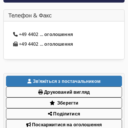
Телефон & Факс
+49 4402 ... оголошення
+49 4402 ... оголошення
Звʼяжіться з постачальником
Друкований вигляд
Зберегти
Поділитися
Поскаржитися на оголошення