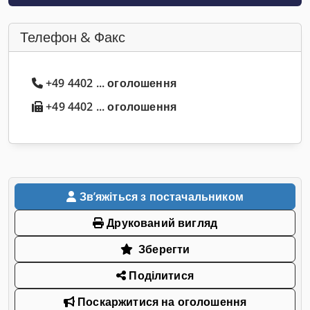
Телефон & Факс
+49 4402 ... оголошення
+49 4402 ... оголошення
Звʼяжіться з постачальником
Друкований вигляд
Зберегти
Поділитися
Поскаржитися на оголошення