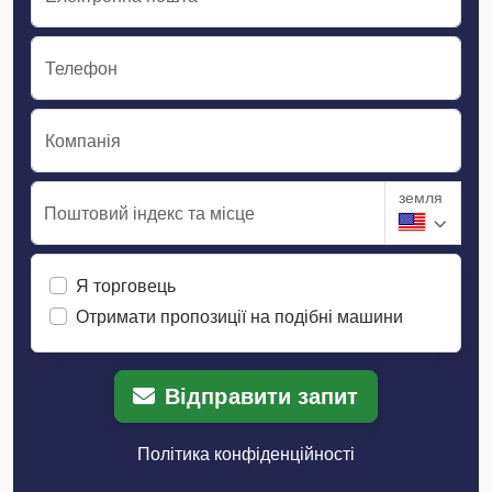
Телефон
Компанія
земля
Поштовий індекс та місце
Я торговець
Отримати пропозиції на подібні машини
Відправити запит
Політика конфіденційності