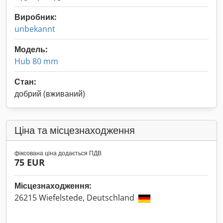
Виробник:
unbekannt
Модель:
Hub 80 mm
Стан:
добрий (вживаний)
Ціна та місцезнаходження
фіксована ціна додається ПДВ
75 EUR
Місцезнаходження:
26215 Wiefelstede, Deutschland