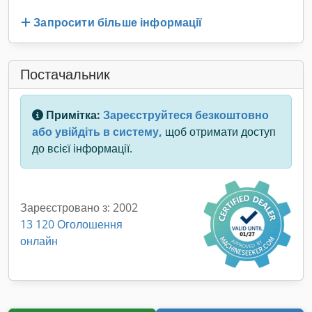
Запросити більше інформації
Постачальник
Примітка:
Зареєструйтеся безкоштовно
або увійдіть в систему,
щоб отримати доступ
до всієї інформації.
Зареєстровано з: 2002
13 120 Оголошення
онлайн