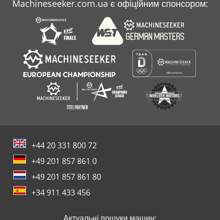
Machineseeker.com.ua є офіційним спонсором:
+44 20 331 800 72
+49 201 857 861 0
+49 201 857 861 80
+34 911 433 456
Актуальні пошуки машин: