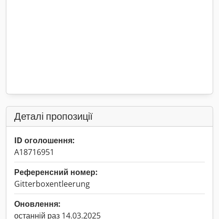
Деталі пропозиції
ID оголошення:
A18716951
Референсний номер:
Gitterboxentleerung
Оновлення:
останній раз 14.03.2025