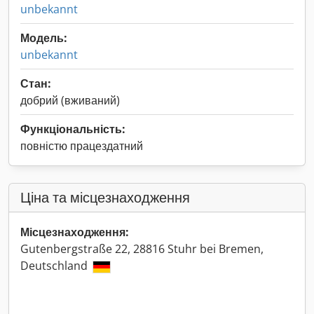
unbekannt
Модель:
unbekannt
Стан:
добрий (вживаний)
Функціональність:
повністю працездатний
Ціна та місцезнаходження
Місцезнаходження:
Gutenbergstraße 22, 28816 Stuhr bei Bremen,
Deutschland