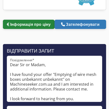
Інформація про ціну
Зателефонувати
ВІДПРАВИТИ ЗАПИТ
Повідомлення*