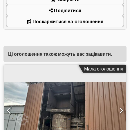
Поділитися
Поскаржитися на оголошення
Ці оголошення також можуть вас зацікавити.
Мала оголошення