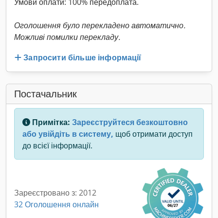
Умови оплати: 100% передоплата.
Оголошення було перекладено автоматично.
Можливі помилки перекладу.
Запросити більше інформації
Постачальник
Примітка:
Зареєструйтеся безкоштовно
або увійдіть в систему,
щоб отримати доступ
до всієї інформації.
Зареєстровано з: 2012
32 Оголошення онлайн